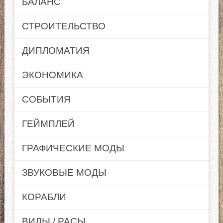
БАЛАНС
СТРОИТЕЛЬСТВО
ДИПЛОМАТИЯ
ЭКОНОМИКА
СОБЫТИЯ
ГЕЙМПЛЕЙ
ГРАФИЧЕСКИЕ МОДЫ
ЗВУКОВЫЕ МОДЫ
КОРАБЛИ
ВИДЫ / РАСЫ