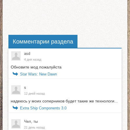
Комментарии раздела
asd
4 дня назад
Обновите мод пожалуйста
Star Wars: New Dawn
s
12 дней назад
надеюсь у моих соперников будет такие же технологи...
Extra Ship Components 3.0
Чел, ты
21 день назад