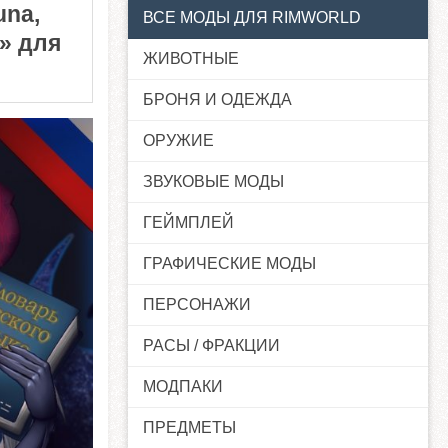
una,
ВСЕ МОДЫ ДЛЯ RIMWORLD
a» для
ЖИВОТНЫЕ
БРОНЯ И ОДЕЖДА
ОРУЖИЕ
ЗВУКОВЫЕ МОДЫ
ГЕЙМПЛЕЙ
ГРАФИЧЕСКИЕ МОДЫ
ПЕРСОНАЖИ
РАСЫ / ФРАКЦИИ
МОДПАКИ
ПРЕДМЕТЫ