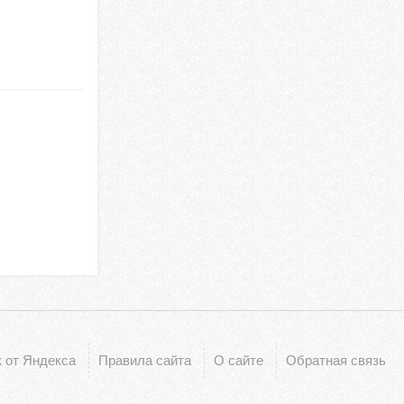
 от Яндекса
Правила сайта
О сайте
Обратная связь