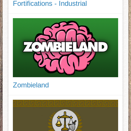
Fortifications - Industrial
Zombieland