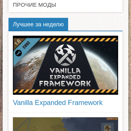
ПРОЧИЕ МОДЫ
Лучшее за неделю
Vanilla Expanded Framework