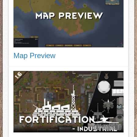
Map Preview