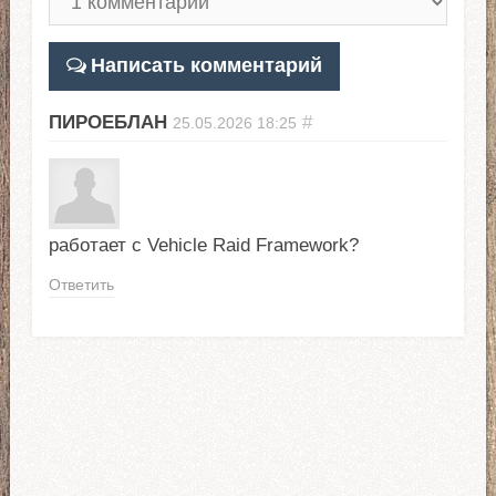
Написать комментарий
ПИРОЕБЛАН
#
25.05.2026
18:25
работает с Vehicle Raid Framework?
Ответить