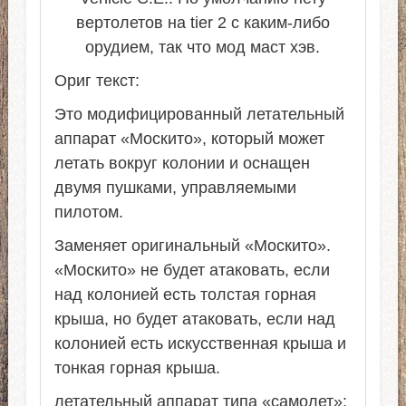
вертолетов на tier 2 с каким-либо
орудием, так что мод маст хэв.
Ориг текст:
Это модифицированный летательный
аппарат «Москито», который может
летать вокруг колонии и оснащен
двумя пушками, управляемыми
пилотом.
Заменяет оригинальный «Москито».
«Москито» не будет атаковать, если
над колонией есть толстая горная
крыша, но будет атаковать, если над
колонией есть искусственная крыша и
тонкая горная крыша.
летательный аппарат типа «самолет»: