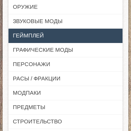
ОРУЖИЕ
ЗВУКОВЫЕ МОДЫ
ГЕЙМПЛЕЙ
ГРАФИЧЕСКИЕ МОДЫ
ПЕРСОНАЖИ
РАСЫ / ФРАКЦИИ
МОДПАКИ
ПРЕДМЕТЫ
СТРОИТЕЛЬСТВО