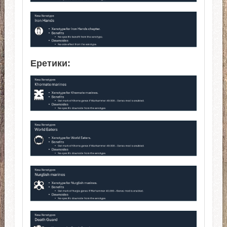
Еретики: