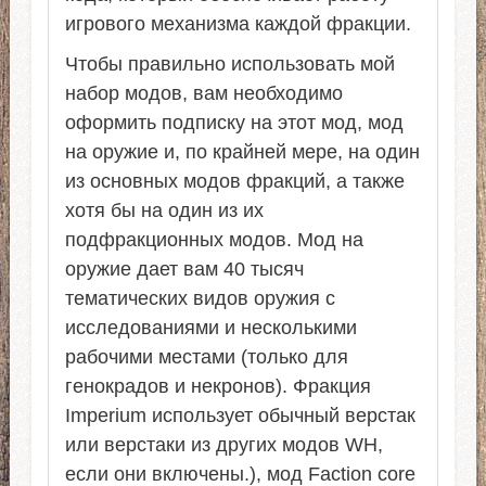
игрового механизма каждой фракции.
Чтобы правильно использовать мой
набор модов, вам необходимо
оформить подписку на этот мод, мод
на оружие и, по крайней мере, на один
из основных модов фракций, а также
хотя бы на один из их
подфракционных модов. Мод на
оружие дает вам 40 тысяч
тематических видов оружия с
исследованиями и несколькими
рабочими местами (только для
генокрадов и некронов). Фракция
Imperium использует обычный верстак
или верстаки из других модов WH,
если они включены.), мод Faction core