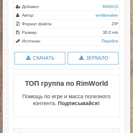
Добавил:
RADIUS
Автор:
emitbreaker
Формат файла:
ZIP
Размер:
30.0 mb
Источник:
Перейти
СКАЧАТЬ
ЗЕРКАЛО
ТОП группа по RimWorld
Помощь по игре и масса полезного
контента.
Подписывайся!