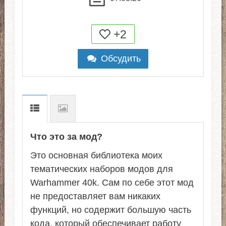
+2
Обсудить
Что это за мод?
Это основная библиотека моих
тематических наборов модов для
Warhammer 40k. Сам по себе этот мод
не предоставляет вам никаких
функций, но содержит большую часть
кода, который обеспечивает работу