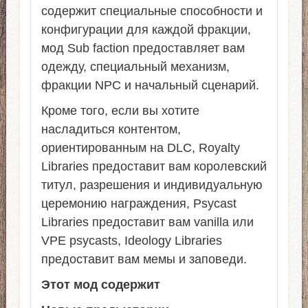
содержит специальные способности и
конфигурации для каждой фракции,
мод Sub faction предоставляет вам
одежду, специальный механизм,
фракции NPC и начальный сценарий.
Кроме того, если вы хотите
насладиться контентом,
ориентированным на DLC, Royalty
Libraries предоставит вам королевский
титул, разрешения и индивидуальную
церемонию награждения, Psycast
Libraries предоставит вам vanilla или
VPE psycasts, Ideology Libraries
предоставит вам мемы и заповеди.
Этот мод содержит