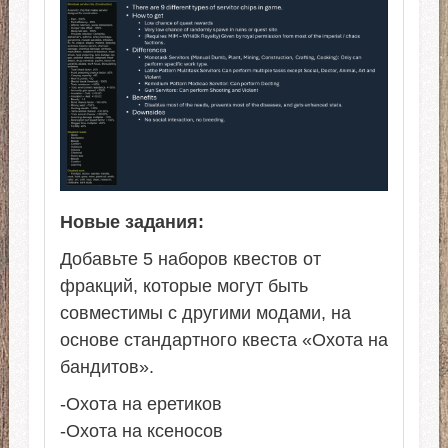
Новые задания:
Добавьте 5 наборов квестов от
фракций, которые могут быть
совместимы с другими модами, на
основе стандартного квеста «Охота на
бандитов».
-Охота на еретиков
-Охота на ксеносов