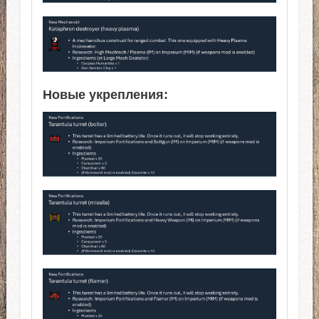
Новые укрепления: