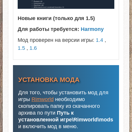
Новые книги (только для 1.5)
Для работы требуется:
Harmony
Мод проверен на версии игры:
1.4
,
1.5
,
1.6
УСТАНОВКА МОДА
Для того, чтобы установить мод для
игры
Rimworld
необходимо
скопировать папку из скачанного
архива по пути
Путь к
установленной игре\Rimworld\mods
и включить мод в меню.