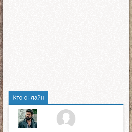
Кто онлайн