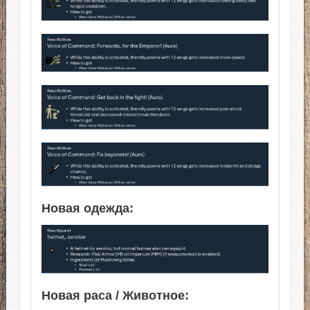
Новая одежда:
Новая раса / Животное: