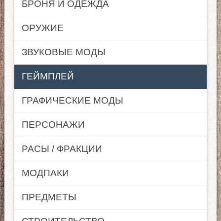
БРОНЯ И ОДЕЖДА
ОРУЖИЕ
ЗВУКОВЫЕ МОДЫ
ГЕЙМПЛЕЙ
ГРАФИЧЕСКИЕ МОДЫ
ПЕРСОНАЖИ
РАСЫ / ФРАКЦИИ
МОДПАКИ
ПРЕДМЕТЫ