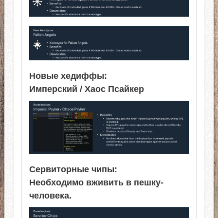
Новые хедиффы:
Имперский / Хаос Псайкер
Сервиторные чипы:
Необходимо вживить в пешку-
человека.