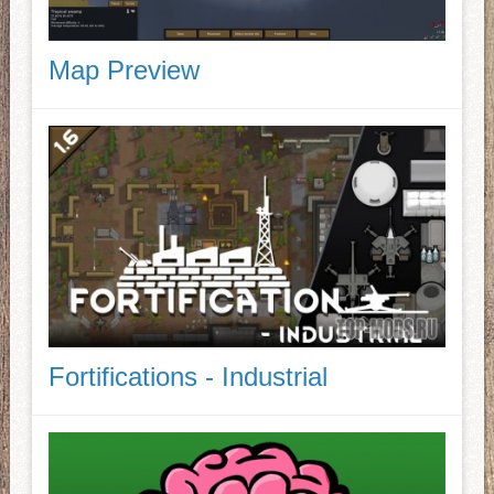
Map Preview
Fortifications - Industrial