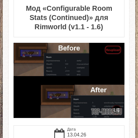
Мод «Configurable Room
Stats (Continued)» для
Rimworld (v1.1 - 1.6)
Дата
13.04.26