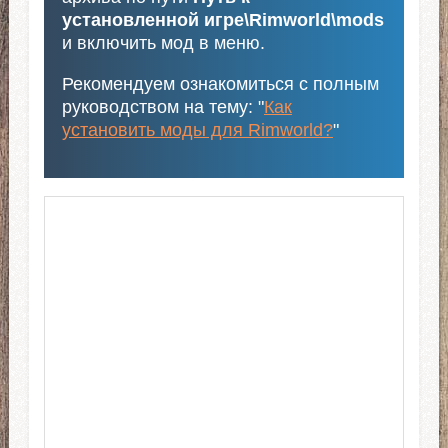
установленной игре\Rimworld\mods
и включить мод в меню.
Рекомендуем ознакомиться с полным
руководством на тему: "
Как
установить моды для Rimworld?
"