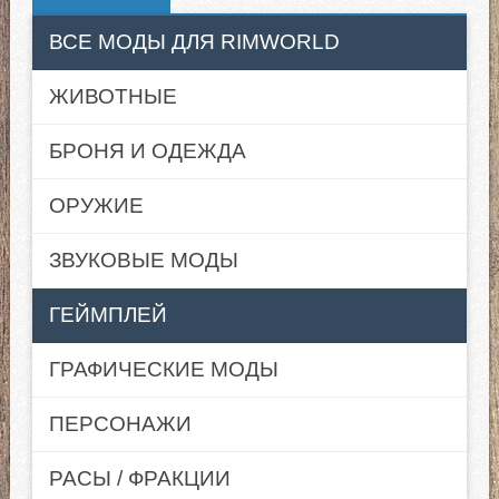
ВСЕ МОДЫ ДЛЯ RIMWORLD
ЖИВОТНЫЕ
БРОНЯ И ОДЕЖДА
ОРУЖИЕ
ЗВУКОВЫЕ МОДЫ
ГЕЙМПЛЕЙ
ГРАФИЧЕСКИЕ МОДЫ
ПЕРСОНАЖИ
РАСЫ / ФРАКЦИИ