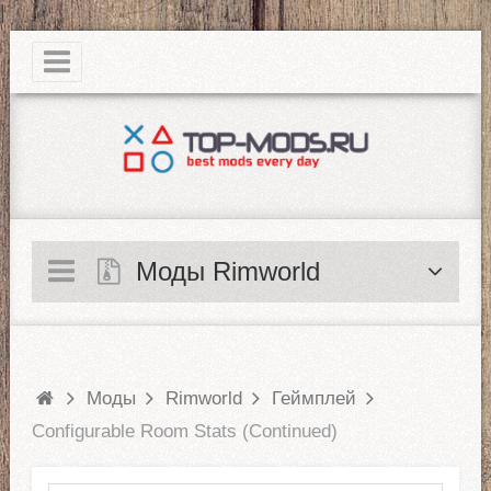
|
Моды Rimworld
Моды
Rimworld
Геймплей
Configurable Room Stats (Continued)