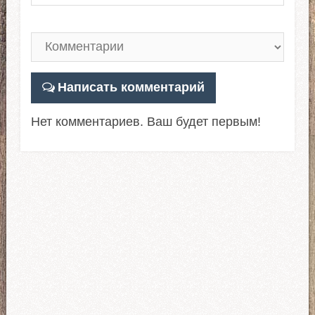
Написать комментарий
Нет комментариев. Ваш будет первым!