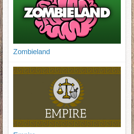
Zombieland