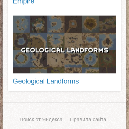
Empire
Geological Landforms
Поиск от Яндекса
Правила сайта