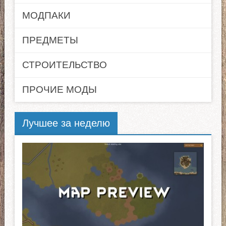
МОДПАКИ
ПРЕДМЕТЫ
СТРОИТЕЛЬСТВО
ПРОЧИЕ МОДЫ
Лучшее за неделю