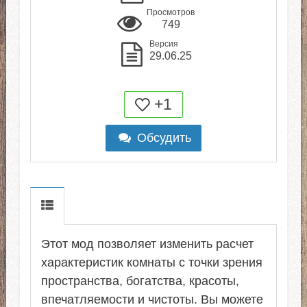
Просмотров
749
Версия
29.06.25
+1
Обсудить
Этот мод позволяет изменить расчет
характеристик комнаты с точки зрения
пространства, богатства, красоты,
впечатляемости и чистоты. Вы можете