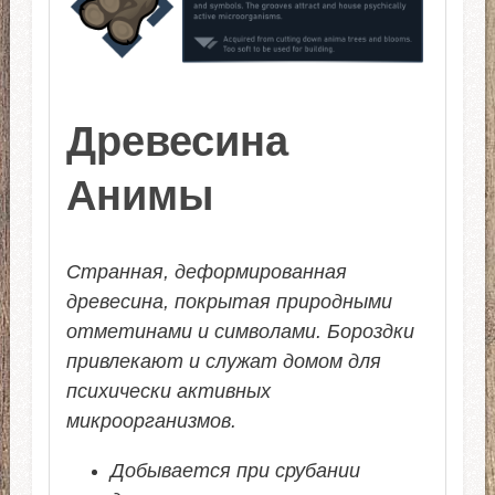
Древесина
Анимы
Странная, деформированная
древесина, покрытая природными
отметинами и символами. Бороздки
привлекают и служат домом для
психически активных
микроорганизмов.
Добывается при срубании