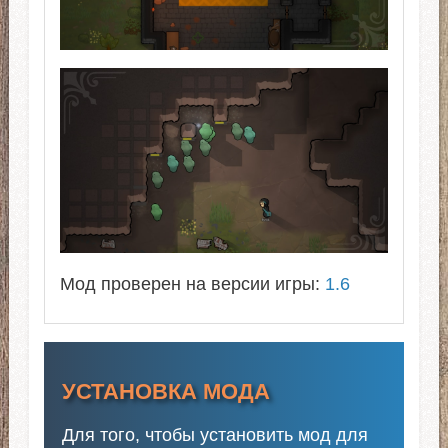
Мод проверен на версии игры:
1.6
УСТАНОВКА МОДА
Для того, чтобы установить мод для