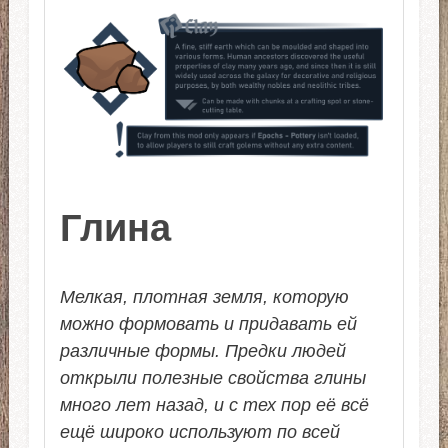
Глина
Мелкая, плотная земля, которую
можно формовать и придавать ей
различные формы. Предки людей
открыли полезные свойства глины
много лет назад, и с тех пор её всё
ещё широко используют по всей