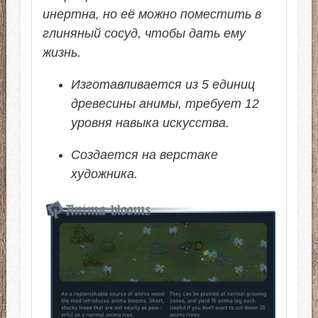
инертна, но её можно поместить в
глиняный сосуд, чтобы дать ему
жизнь.
Изготавливается из 5 единиц
древесины анимы, требует 12
уровня навыка искусства.
Создается на верстаке
художника.