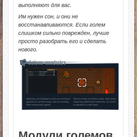
выполняют для вас.
Им нужен сон, и они не
восстанавливаются. Если голем
слишком сильно поврежден, лучше
просто разобрать его и сделать
нового.
Модули големов