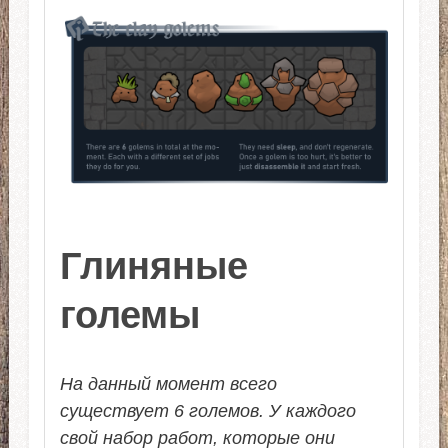
Глиняные
големы
На данный момент всего
существует 6 големов. У каждого
свой набор работ, которые они