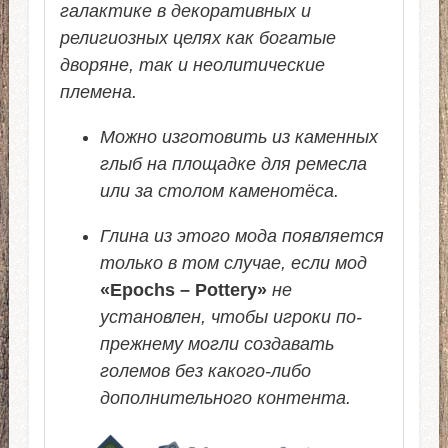
галактике в декоративных и
религиозных целях как богатые
дворяне, так и неолитические
племена.
Можно изготовить из каменных
глыб на площадке для ремесла
или за столом каменотёса.
Глина из этого мода появляется
только в том случае, если мод
«Epochs – Pottery»
не
установлен, чтобы игроки по-
прежнему могли создавать
големов без какого-либо
дополнительного контента.