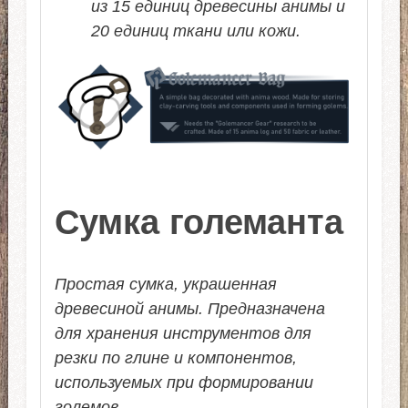
из 15 единиц древесины анимы и
20 единиц ткани или кожи.
Сумка големанта
Простая сумка, украшенная
древесиной анимы. Предназначена
для хранения инструментов для
резки по глине и компонентов,
используемых при формировании
големов.