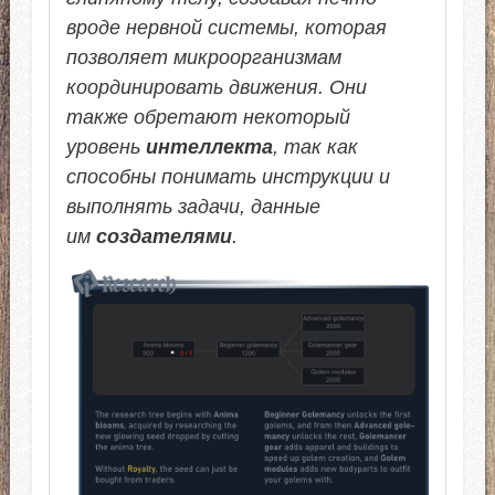
вроде нервной системы, которая
позволяет микроорганизмам
координировать движения. Они
также обретают некоторый
уровень
интеллекта
, так как
способны понимать инструкции и
выполнять задачи, данные
им
создателями
.