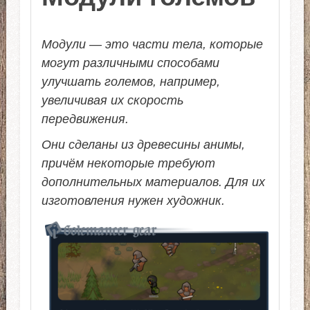
Модули — это части тела, которые
могут различными способами
улучшать големов, например,
увеличивая их скорость
передвижения.
Они сделаны из древесины анимы,
причём некоторые требуют
дополнительных материалов. Для их
изготовления нужен художник.