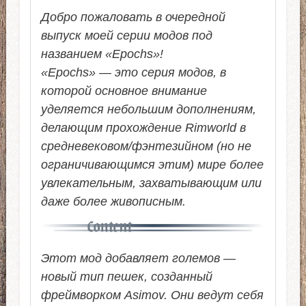
Добро пожаловать в очередной
выпуск моей серии модов под
названием «Epochs»!
«Epochs» — это серия модов, в
которой основное внимание
уделяется небольшим дополнениям,
делающим прохождение Rimworld в
средневековом/фэнтезийном (но не
ограничивающимся этим) мире более
увлекательным, захватывающим или
даже более живописным.
Этот мод добавляет големов —
новый тип пешек, созданный
фреймворком Asimov. Они ведут себя