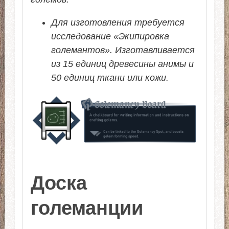
Для изготовления требуется
исследование «Экипировка
големантов». Изготавливается
из 15 единиц древесины анимы и
50 единиц ткани или кожи.
Доска
големанции