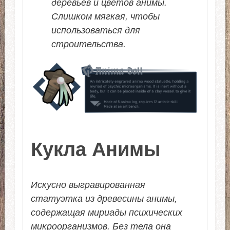
деревьев и цветов анимы.
Слишком мягкая, чтобы
использоваться для
строительства.
Кукла Анимы
Искусно выгравированная
статуэтка из древесины анимы,
содержащая мириады психических
микроорганизмов. Без тела она