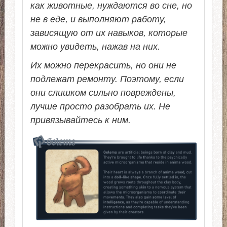
как животные, нуждаются во сне, но
не в еде, и выполняют работу,
зависящую от их навыков, которые
можно увидеть, нажав на них.
Их можно перекрасить, но они не
подлежат ремонту. Поэтому, если
они слишком сильно повреждены,
лучше просто разобрать их. Не
привязывайтесь к ним.