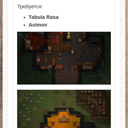
Требуется:
Tabula Rasa
Asimov