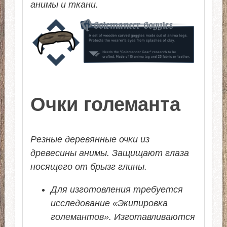
анимы и ткани.
Очки големанта
Резные деревянные очки из
древесины анимы. Защищают глаза
носящего от брызг глины.
Для изготовления требуется
исследование «Экипировка
големантов». Изготавливаются