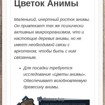
Цветок Анимы
Маленький, инертный росток анимы.
Он привлекает тех же психически
активных микроорганизмов, что и
настоящие деревья анимы, но не
имеет необходимой связи с
аркотехом, чтобы быть с ним
связанным.
Для посадки требуется
исследование «Цветы анимы».
Обеспечивает возобновляемую
древесину анимы.