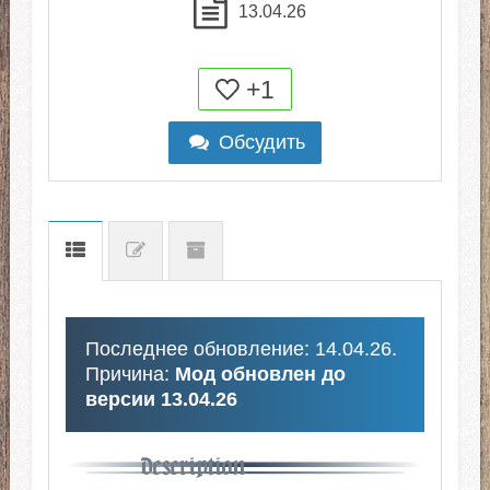
13.04.26
+1
Обсудить
Последнее обновление: 14.04.26.
Причина:
Мод обновлен до
версии 13.04.26