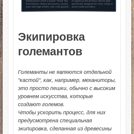
Экипировка
големантов
Големанты не являются отдельной
"кастой", как, например, механиторы,
это просто пешки, обычно с высоким
уровнем искусства, которые
создают големов.
Чтобы ускорить процесс, для них
предусмотрена специальная
экипировка, сделанная из древесины