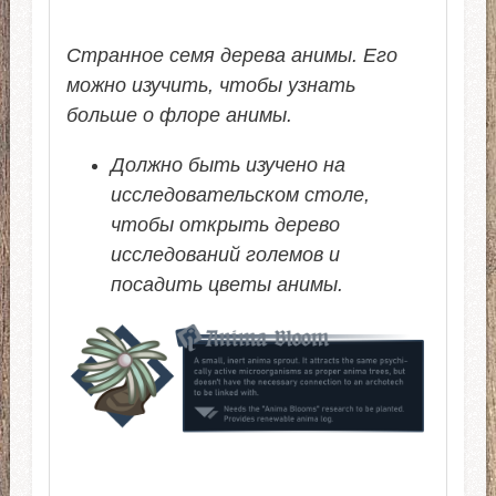
Странное семя дерева анимы. Его
можно изучить, чтобы узнать
больше о флоре анимы.
Должно быть изучено на
исследовательском столе,
чтобы открыть дерево
исследований големов и
посадить цветы анимы.