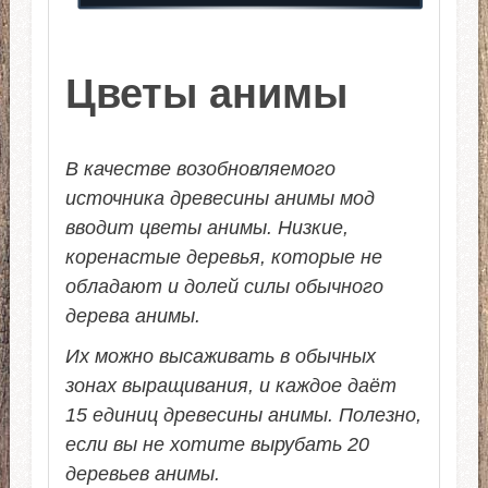
Цветы анимы
В качестве возобновляемого
источника древесины анимы мод
вводит цветы анимы. Низкие,
коренастые деревья, которые не
обладают и долей силы обычного
дерева анимы.
Их можно высаживать в обычных
зонах выращивания, и каждое даёт
15 единиц древесины анимы. Полезно,
если вы не хотите вырубать 20
деревьев анимы.