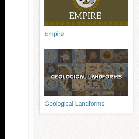
Empire
Geological Landforms