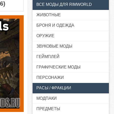
6)
ВСЕ МОДЫ ДЛЯ RIMWORLD
ЖИВОТНЫЕ
БРОНЯ И ОДЕЖДА
ОРУЖИЕ
ЗВУКОВЫЕ МОДЫ
ГЕЙМПЛЕЙ
ГРАФИЧЕСКИЕ МОДЫ
ПЕРСОНАЖИ
РАСЫ / ФРАКЦИИ
МОДПАКИ
ПРЕДМЕТЫ