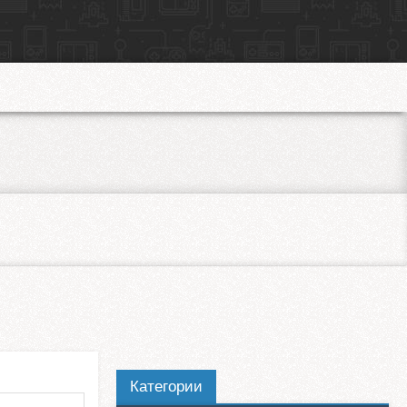
Категории