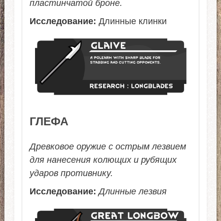
пластинчатой броне.
Исследование:
Длинные клинки
ГЛЕФА
Древковое оружие с острым лезвием
для нанесения колющих и рубящих
ударов противнику.
Исследование:
Длинные лезвия