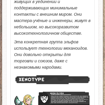
живущих в уединении и
поддерживающих минимальные
контакты с внешним миром. Они
мастера-учёные и инженеры, живут в
небольшом, но высокоразвитом
высокотехнологичном обществе.
Эта конкретная группа эльфов
использует технологии механоидов.
Они довольно открыты для
торговли и союзов, даже с
незнакомыми народами.