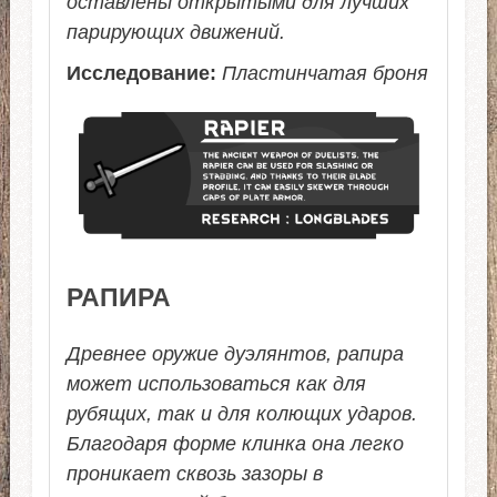
оставлены открытыми для лучших
парирующих движений.
Исследование:
Пластинчатая броня
РАПИРА
Древнее оружие дуэлянтов, рапира
может использоваться как для
рубящих, так и для колющих ударов.
Благодаря форме клинка она легко
проникает сквозь зазоры в