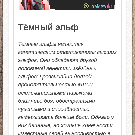
Тёмный эльф
Тёмные эльфы являются
генетическим ответвлением высших
эльфов. Они обладают другой
половиной генетики звёздных
эльфов: чрезвычайно долгой
продолжительностью жизни,
исключительными навыками
ближнего боя, обострёнными
чувствами и способностью
выдерживать больше боли. Однако у
них длинные, но хрупкие конечности.
Известные своей выносливостью в