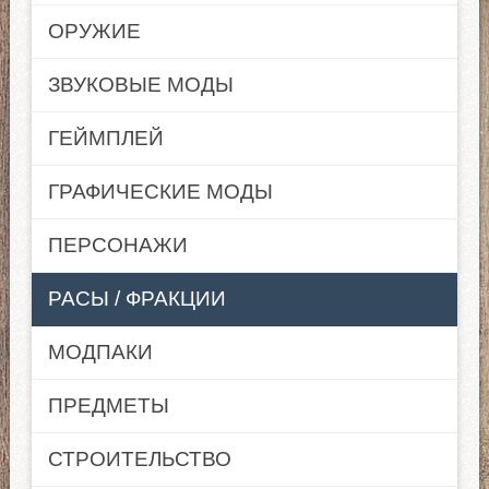
ОРУЖИЕ
ЗВУКОВЫЕ МОДЫ
ГЕЙМПЛЕЙ
ГРАФИЧЕСКИЕ МОДЫ
ПЕРСОНАЖИ
РАСЫ / ФРАКЦИИ
МОДПАКИ
ПРЕДМЕТЫ
СТРОИТЕЛЬСТВО