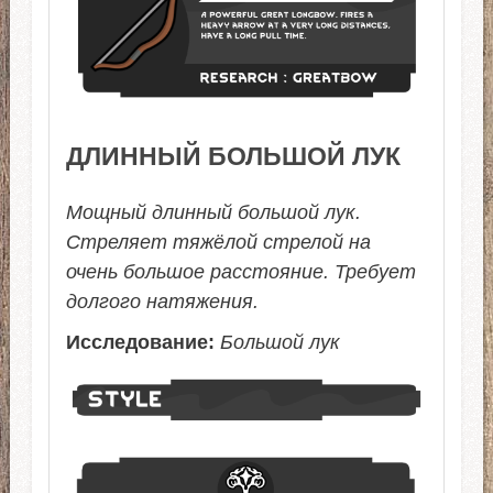
ДЛИННЫЙ БОЛЬШОЙ ЛУК
Мощный длинный большой лук.
Стреляет тяжёлой стрелой на
очень большое расстояние. Требует
долгого натяжения.
Исследование:
Большой лук