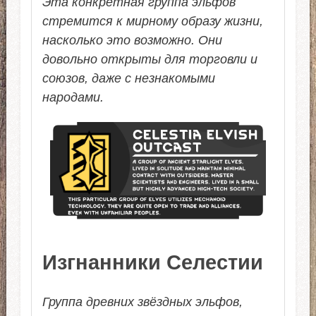
Эта конкретная группа эльфов
стремится к мирному образу жизни,
насколько это возможно. Они
довольно открыты для торговли и
союзов, даже с незнакомыми
народами.
Изгнанники Селестии
Группа древних звёздных эльфов,