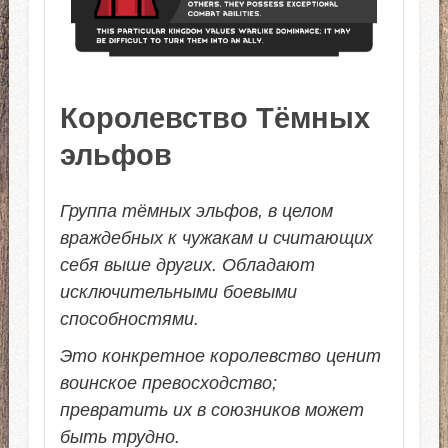
Королевство Тёмных
эльфов
Группа тёмных эльфов, в целом
враждебных к чужакам и считающих
себя выше других. Обладают
исключительными боевыми
способностями.
Это конкретное королевство ценит
воинское превосходство;
превратить их в союзников может
быть трудно.