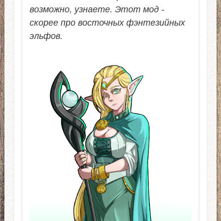
возможно, узнаете. Этот мод -
скорее про восточных фэнтезийных
эльфов.