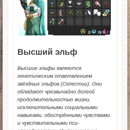
Высший эльф
Высшие эльфы являются
генетическим ответвлением
звёздных эльфов (Селестии). Они
обладают чрезвычайно долгой
продолжительностью жизни,
исключительными социальными
навыками, обострёнными чувствами
и чувствительными пси-