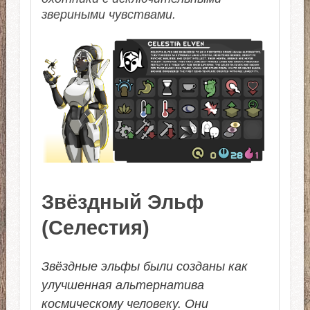
звериными чувствами.
Звёздный Эльф
(Селестия)
Звёздные эльфы были созданы как
улучшенная альтернатива
космическому человеку. Они