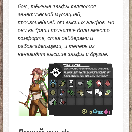
бою, тёмные эльфы являются
генетической мутацией,
произошедшей от высших эльфов. Но
они выбрали принятие боли вместо
комфорта, став рейдерами и
рабовладельцами, и теперь их
ненавидят высшие эльфы и другие.