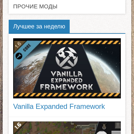
ПРОЧИЕ МОДЫ
Лучшее за неделю
Vanilla Expanded Framework