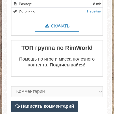
Размер:
1.8 mb
Источник:
Перейти
СКАЧАТЬ
ТОП группа по RimWorld
Помощь по игре и масса полезного
контента.
Подписывайся!
Написать комментарий