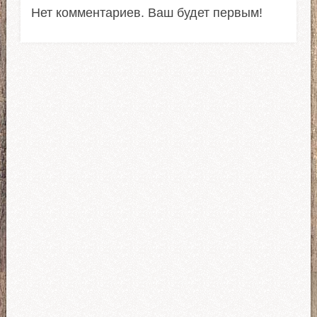
Нет комментариев. Ваш будет первым!