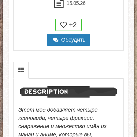
15.05.26
+2
Обсудить
Этот мод добавляет четыре
ксеновида, четыре фракции,
снаряжение и множество имён из
манги и аниме, которые вы,