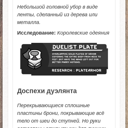
Небольшой головной убор в виде
ленты, сделанный из дерева или
металла.
Исследование:
Королевские одеяния
Доспехи дуэлянта
Перекрывающиеся сплошные
пластины брони, покрывающие всё
тело от шеи до ступней. Но руки