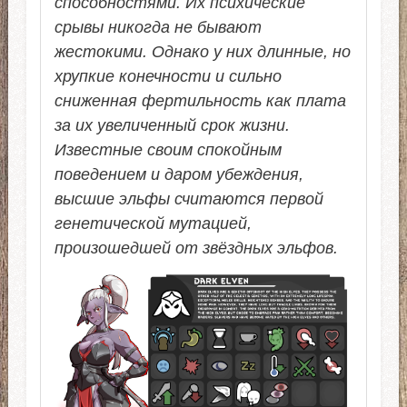
способностями. Их психические
срывы никогда не бывают
жестокими. Однако у них длинные, но
хрупкие конечности и сильно
сниженная фертильность как плата
за их увеличенный срок жизни.
Известные своим спокойным
поведением и даром убеждения,
высшие эльфы считаются первой
генетической мутацией,
произошедшей от звёздных эльфов.