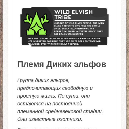
Племя Диких эльфов
Группа диких эльфов,
предпочитающих свободную и
простую жизнь. По сути, они
остаются на постоянной
племенной-средневековой стадии.
Они известные охотники.