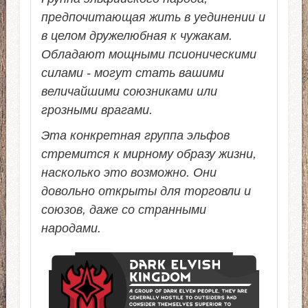
предпочитающая жить в уединении и
в целом дружелюбная к чужакам.
Обладают мощными псионическими
силами - могут стать вашими
величайшими союзниками или
грозными врагами.
Эта конкретная группа эльфов
стремится к мирному образу жизни,
насколько это возможно. Они
довольно открыты для торговли и
союзов, даже со странными
народами.