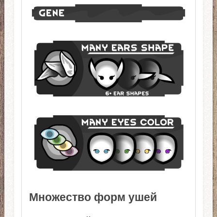
Множество форм ушей