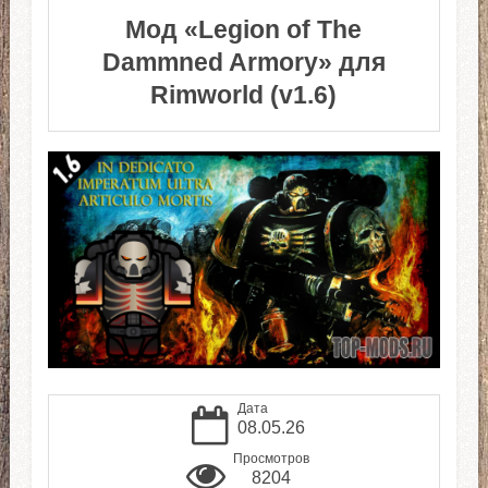
Мод «Legion of The
Dammned Armory» для
Rimworld (v1.6)
Дата
08.05.26
Просмотров
8204