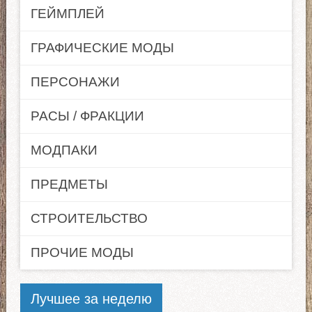
ГЕЙМПЛЕЙ
ГРАФИЧЕСКИЕ МОДЫ
ПЕРСОНАЖИ
РАСЫ / ФРАКЦИИ
МОДПАКИ
ПРЕДМЕТЫ
СТРОИТЕЛЬСТВО
ПРОЧИЕ МОДЫ
Лучшее за неделю