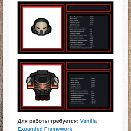
Для работы требуется:
Vanilla
Expanded Framework