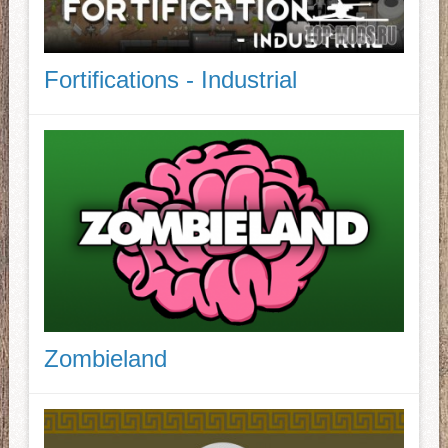
Fortifications - Industrial
Zombieland