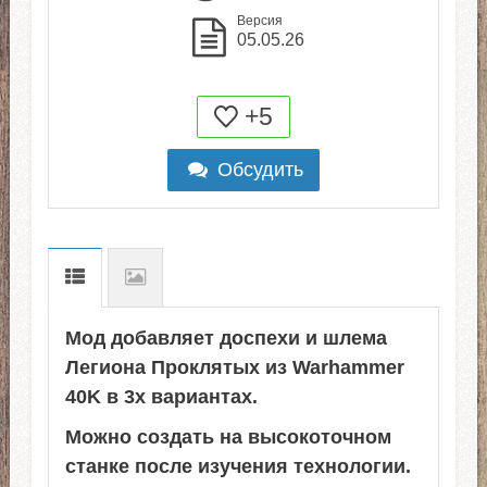
Версия
05.05.26
+5
Обсудить
Мод добавляет доспехи и шлема
Легиона Проклятых из Warhammer
40K в 3х вариантах.
Можно создать на высокоточном
станке после изучения технологии.