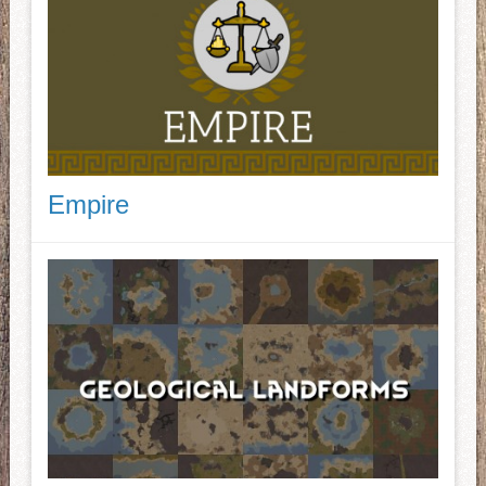
Empire