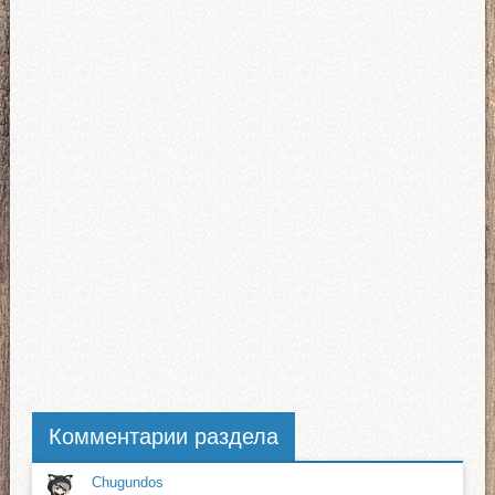
Комментарии раздела
Chugundos