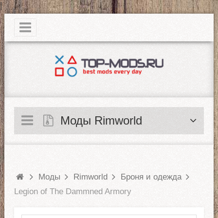
|
Моды Rimworld
Моды
Rimworld
Броня и одежда
Legion of The Dammned Armory