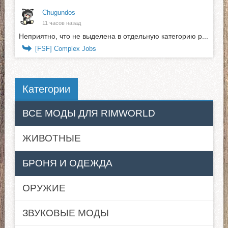
Chugundos
11 часов назад
Неприятно, что не выделена в отдельную категорию р...
[FSF] Complex Jobs
Категории
ВСЕ МОДЫ ДЛЯ RIMWORLD
ЖИВОТНЫЕ
БРОНЯ И ОДЕЖДА
ОРУЖИЕ
ЗВУКОВЫЕ МОДЫ