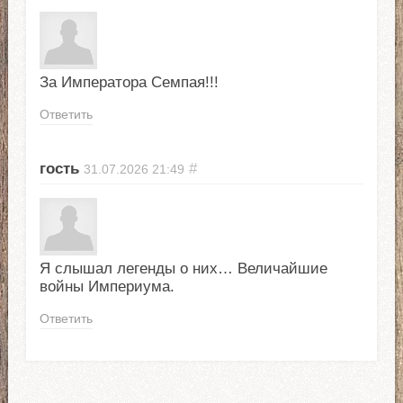
За Императора Семпая!!!
Ответить
гость
#
31.07.2026
21:49
Я слышал легенды о них… Величайшие
войны Империума.
Ответить