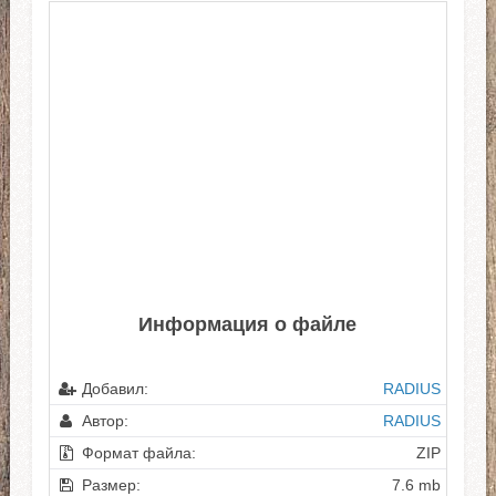
Информация о файле
Добавил:
RADIUS
Автор:
RADIUS
Формат файла:
ZIP
Размер:
7.6 mb