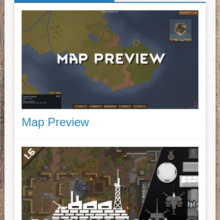
Map Preview