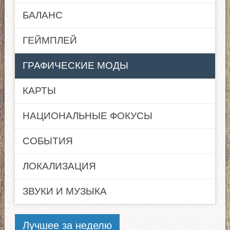
БАЛАНС
ГЕЙМПЛЕЙ
ГРАФИЧЕСКИЕ МОДЫ
КАРТЫ
НАЦИОНАЛЬНЫЕ ФОКУСЫ
СОБЫТИЯ
ЛОКАЛИЗАЦИЯ
ЗВУКИ И МУЗЫКА
Лучшее за неделю