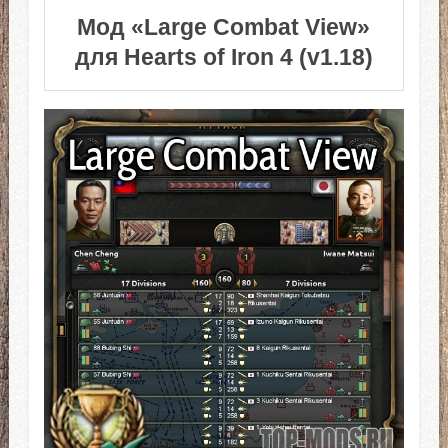
Мод «Large Combat View»
для Hearts of Iron 4 (v1.18)