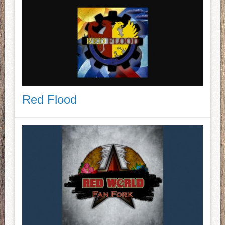
Red Flood