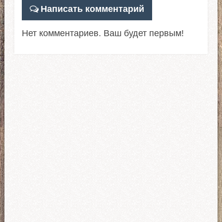
Написать комментарий
Нет комментариев. Ваш будет первым!