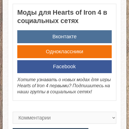
Моды для Hearts of Iron 4 в
социальных сетях
Вконтакте
Одноклассники
Facebook
Хотите узнавать о новых модах для игры
Hearts of Iron 4 первыми? Подпишитесь на
наши группы в социальных сетях!