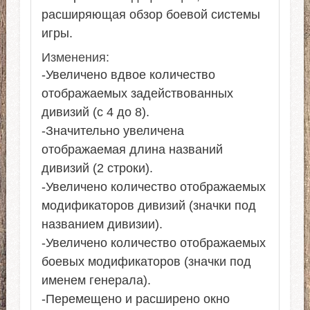
расширяющая обзор боевой системы
игры.
Изменения:
-Увеличено вдвое количество
отображаемых задействованных
дивизий (с 4 до 8).
-Значительно увеличена
отображаемая длина названий
дивизий (2 строки).
-Увеличено количество отображаемых
модификаторов дивизий (значки под
названием дивизии).
-Увеличено количество отображаемых
боевых модификаторов (значки под
именем генерала).
-Перемещено и расширено окно