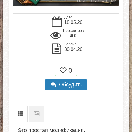
Дата
18.05.26
Просмотров
400
Версия
30.04.26
0
Обсудить
Это простая модификация,