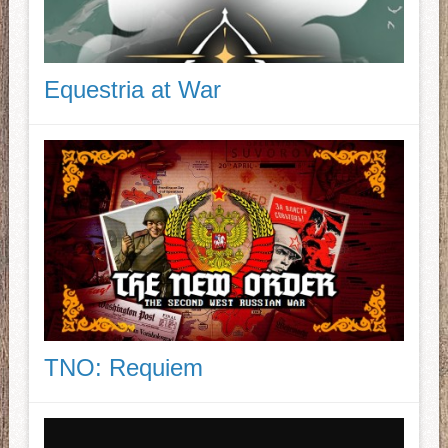
Equestria at War
TNO: Requiem