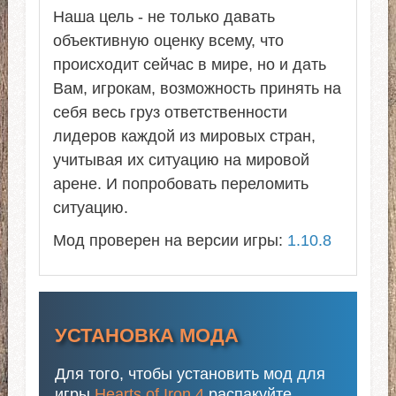
Наша цель - не только давать
объективную оценку всему, что
происходит сейчас в мире, но и дать
Вам, игрокам, возможность принять на
себя весь груз ответственности
лидеров каждой из мировых стран,
учитывая их ситуацию на мировой
арене. И попробовать переломить
ситуацию.
Мод проверен на версии игры:
1.10.8
УСТАНОВКА МОДА
Для того, чтобы установить мод для
игры
Hearts of Iron 4
распакуйте