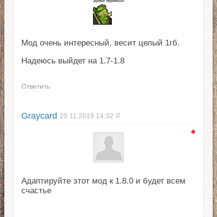
Мод очень интересный, весит целый 1гб.
Надеюсь выйдет на 1.7-1.8
Ответить
Graycard
#
29.11.2019
14:32
Адаптируйте этот мод к 1.8.0 и будет всем
счастье