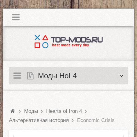
|
Моды HoI 4
Моды
Hearts of Iron 4
Альтернативная история
Economic Crisis