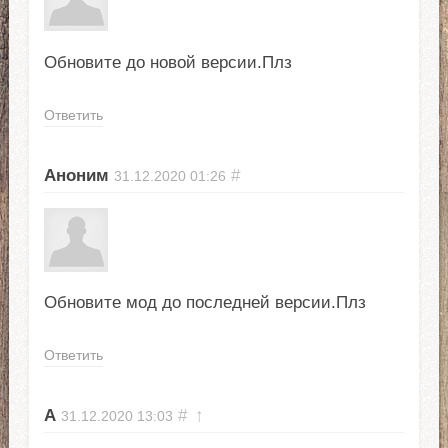
Обновите до новой версии.Плз
Ответить
Аноним
#
31.12.2020
01:26
Обновите мод до последней версии.Плз
Ответить
А
#
↑
31.12.2020
13:03