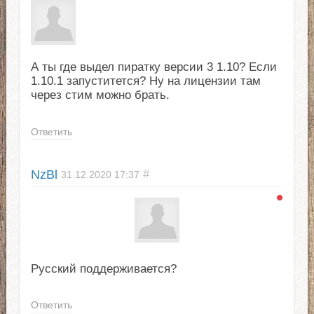
А ты где выдел пиратку версии 3 1.10? Если
1.10.1 запуститется? Ну на лицензии там
через стим можно брать.
Ответить
NzBl
#
31.12.2020
17:37
Русский поддерживается?
Ответить