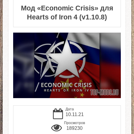
Мод «Economic Crisis» для
Hearts of Iron 4 (v1.10.8)
Дата
10.11.21
Просмотров
189230