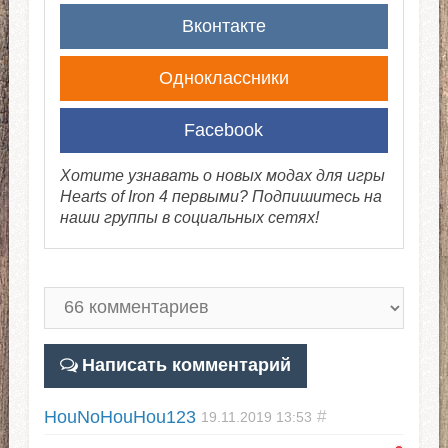
Вконтакте
Одноклассники
Facebook
Хотите узнавать о новых модах для игры
Hearts of Iron 4 первыми? Подпишитесь на
наши группы в социальных сетях!
Написать комментарий
HouNoHouHou123
#
19.11.2019
13:53