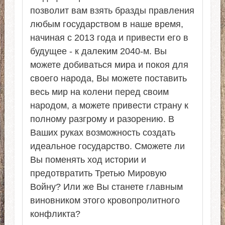
позволит вам взять бразды правления
любым государством в наше время,
начиная с 2013 года и привести его в
будущее - к далеким 2040-м. Вы
можете добиваться мира и покоя для
своего народа, Вы можете поставить
весь мир на колени перед своим
народом, а можете привести страну к
полному разгрому и разорению. В
Ваших руках возможность создать
идеальное государство. Сможете ли
Вы поменять ход истории и
предотвратить Третью Мировую
Войну? Или же Вы станете главным
виновником этого кровопролитного
конфликта?