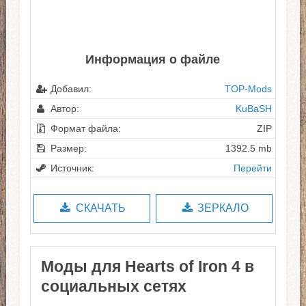
Информация о файле
Добавил:
TOP-Mods
Автор:
KuBaSH
Формат файла:
ZIP
Размер:
1392.5 mb
Источник:
Перейти
СКАЧАТЬ
ЗЕРКАЛО
Моды для Hearts of Iron 4 в
социальных сетях