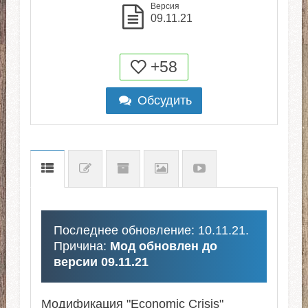
Версия
09.11.21
+58
Обсудить
Последнее обновление: 10.11.21.
Причина:
Мод обновлен до
версии 09.11.21
Модификация "Economic Crisis"