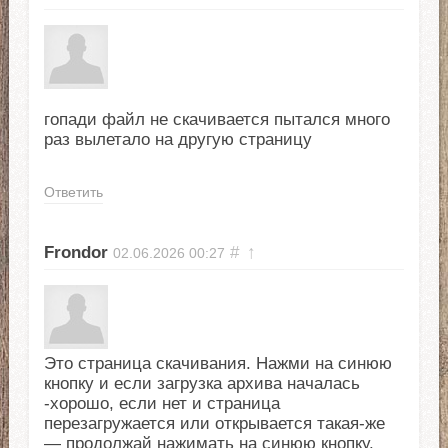
гопади файл не скачивается пытался много
раз вылетало на другую страницу
Ответить
Frondor
#
↑
02.06.2026
00:27
Это страница скачивания. Нажми на синюю
кнопку и если загрузка архива началась
-хорошо, если нет и страница
перезагружается или открывается такая-же
— продолжай нажимать на синюю кнопку.