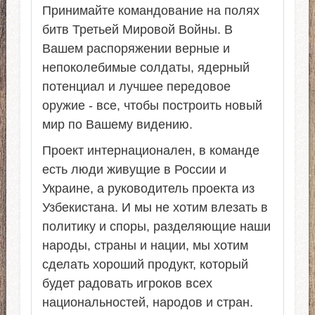
Принимайте командование на полях
битв Третьей Мировой Войны. В
Вашем распоряжении верные и
непоколебимые солдаты, ядерный
потенциал и лучшее передовое
оружие - все, чтобы построить новый
мир по Вашему видению.
Проект интернационален, в команде
есть люди живущие в России и
Украине, а руководитель проекта из
Узбекистана. И мы не хотим влезать в
политику и споры, разделяющие наши
народы, страны и нации, мы хотим
сделать хороший продукт, который
будет радовать игроков всех
национальностей, народов и стран.