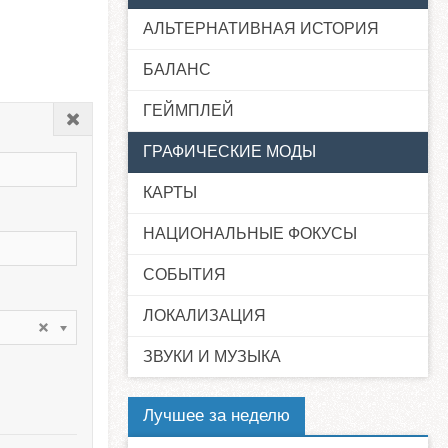
АЛЬТЕРНАТИВНАЯ ИСТОРИЯ
БАЛАНС
ГЕЙМПЛЕЙ
Закрыть
ГРАФИЧЕСКИЕ МОДЫ
КАРТЫ
НАЦИОНАЛЬНЫЕ ФОКУСЫ
СОБЫТИЯ
ЛОКАЛИЗАЦИЯ
ЗВУКИ И МУЗЫКА
Лучшее за неделю