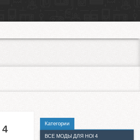
Категории
 4
ВСЕ МОДЫ ДЛЯ HOI 4