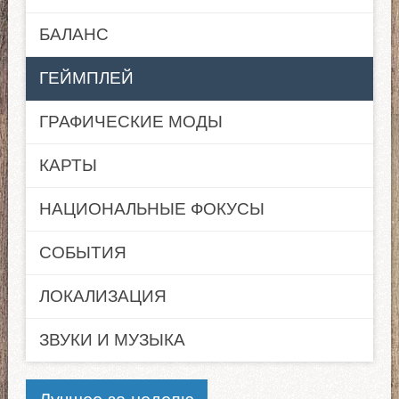
БАЛАНС
ГЕЙМПЛЕЙ
ГРАФИЧЕСКИЕ МОДЫ
КАРТЫ
НАЦИОНАЛЬНЫЕ ФОКУСЫ
СОБЫТИЯ
ЛОКАЛИЗАЦИЯ
ЗВУКИ И МУЗЫКА