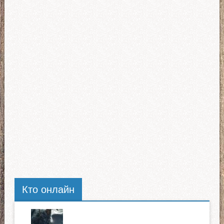
Кто онлайн