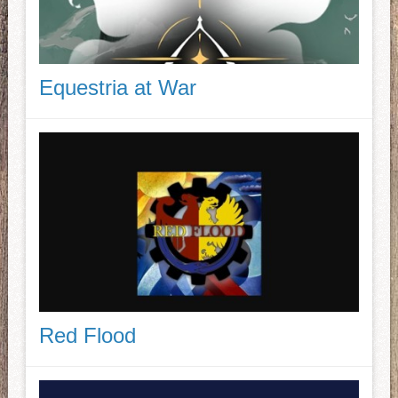
Equestria at War
Red Flood