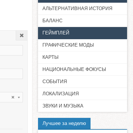
АЛЬТЕРНАТИВНАЯ ИСТОРИЯ
БАЛАНС
ГЕЙМПЛЕЙ
Закрыть
ГРАФИЧЕСКИЕ МОДЫ
КАРТЫ
НАЦИОНАЛЬНЫЕ ФОКУСЫ
СОБЫТИЯ
ЛОКАЛИЗАЦИЯ
ЗВУКИ И МУЗЫКА
Лучшее за неделю