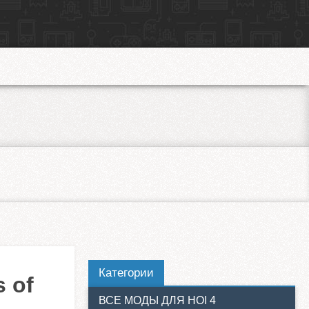
Категории
 of
ВСЕ МОДЫ ДЛЯ HOI 4