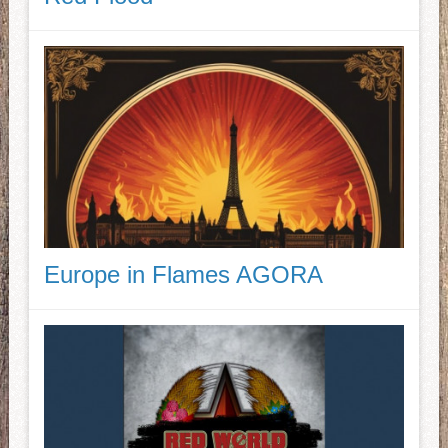
Europe in Flames AGORA