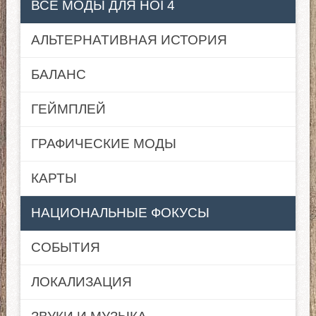
ВСЕ МОДЫ ДЛЯ HOI 4
АЛЬТЕРНАТИВНАЯ ИСТОРИЯ
БАЛАНС
ГЕЙМПЛЕЙ
ГРАФИЧЕСКИЕ МОДЫ
КАРТЫ
НАЦИОНАЛЬНЫЕ ФОКУСЫ
СОБЫТИЯ
ЛОКАЛИЗАЦИЯ