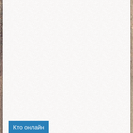
Кто онлайн