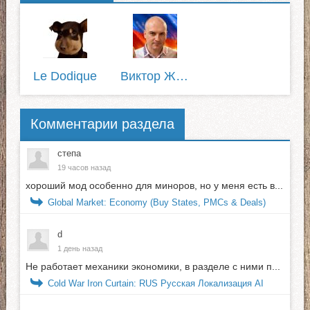
Le Dodique
Виктор Жилин
Комментарии раздела
степа
19 часов назад
хороший мод особенно для миноров, но у меня есть в...
Global Market: Economy (Buy States, PMCs & Deals)
d
1 день назад
Не работает механики экономики, в разделе с ними п...
Cold War Iron Curtain: RUS Русская Локализация AI