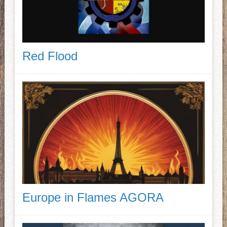
Red Flood
Europe in Flames AGORA