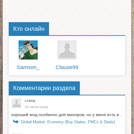
Кто онлайн
Samson_
Clause99
Комментарии раздела
степа
16 часов назад
хороший мод особенно для миноров, но у меня есть в...
Global Market: Economy (Buy States, PMCs & Deals)