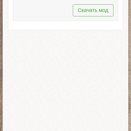
Скачать мод