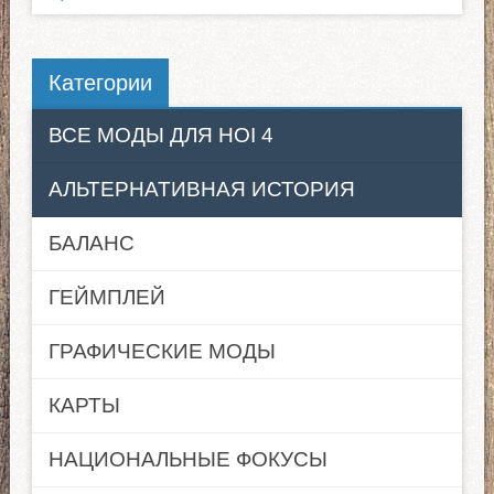
Категории
ВСЕ МОДЫ ДЛЯ HOI 4
АЛЬТЕРНАТИВНАЯ ИСТОРИЯ
БАЛАНС
ГЕЙМПЛЕЙ
ГРАФИЧЕСКИЕ МОДЫ
КАРТЫ
НАЦИОНАЛЬНЫЕ ФОКУСЫ