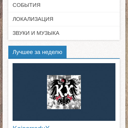
СОБЫТИЯ
ЛОКАЛИЗАЦИЯ
ЗВУКИ И МУЗЫКА
Лучшее за неделю