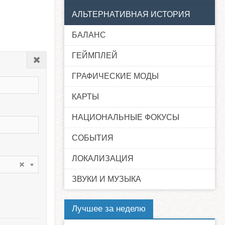
АЛЬТЕРНАТИВНАЯ ИСТОРИЯ
БАЛАНС
ГЕЙМПЛЕЙ
Закрыть
ГРАФИЧЕСКИЕ МОДЫ
КАРТЫ
НАЦИОНАЛЬНЫЕ ФОКУСЫ
СОБЫТИЯ
ЛОКАЛИЗАЦИЯ
ЗВУКИ И МУЗЫКА
Лучшее за неделю