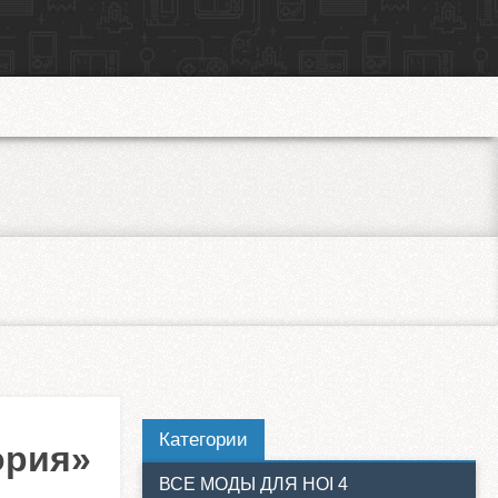
Категории
ория»
ВСЕ МОДЫ ДЛЯ HOI 4