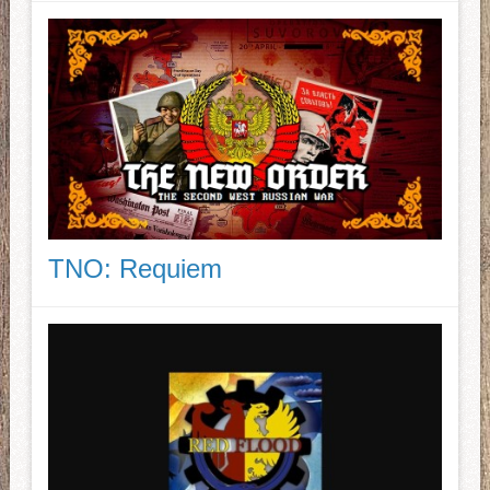
TNO: Requiem