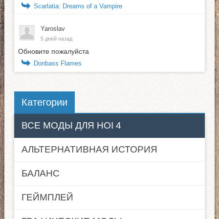
Scarlatia: Dreams of a Vampire
Yaroslav
5 дней назад
Обновите пожалуйста
Donbass Flames
Категории
ВСЕ МОДЫ ДЛЯ HOI 4
АЛЬТЕРНАТИВНАЯ ИСТОРИЯ
БАЛАНС
ГЕЙМПЛЕЙ