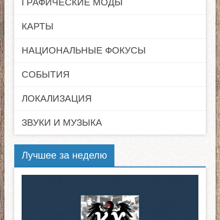
ГРАФИЧЕСКИЕ МОДЫ
КАРТЫ
НАЦИОНАЛЬНЫЕ ФОКУСЫ
СОБЫТИЯ
ЛОКАЛИЗАЦИЯ
ЗВУКИ И МУЗЫКА
Лучшее за неделю