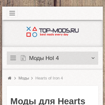
|
Моды HoI 4
Моды
Hearts of Iron 4
Моды для Hearts