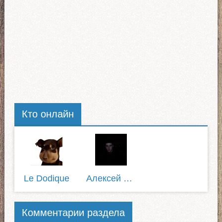
Кто онлайн
Le Dodique
Алексей Питерский
Комментарии раздела