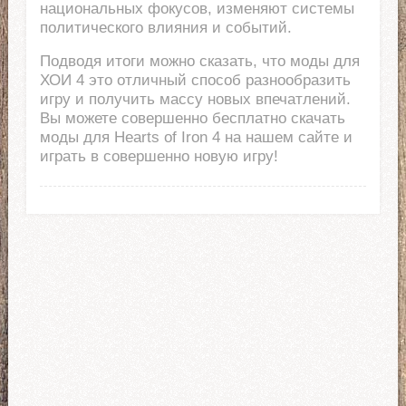
национальных фокусов, изменяют системы
политического влияния и событий.
Подводя итоги можно сказать, что моды для
ХОИ 4 это отличный способ разнообразить
игру и получить массу новых впечатлений.
Вы можете совершенно бесплатно скачать
моды для Hearts of Iron 4 на нашем сайте и
играть в совершенно новую игру!