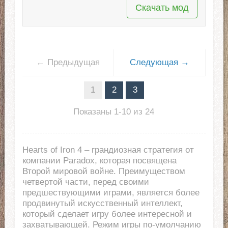
Скачать мод
← Предыдущая
Следующая →
1
2
3
Показаны 1-10 из 24
Hearts of Iron 4 – грандиозная стратегия от
компании Paradox, которая посвящена
Второй мировой войне. Преимуществом
четвертой части, перед своими
предшествующими играми, является более
продвинутый искусственный интеллект,
который сделает игру более интересной и
захватывающей. Режим игры по-умолчанию