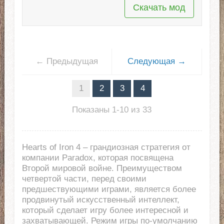
Скачать мод
← Предыдущая
Следующая →
1
2
3
4
Показаны 1-10 из 33
Hearts of Iron 4 – грандиозная стратегия от
компании Paradox, которая посвящена
Второй мировой войне. Преимуществом
четвертой части, перед своими
предшествующими играми, является более
продвинутый искусственный интеллект,
который сделает игру более интересной и
захватывающей. Режим игры по-умолчанию