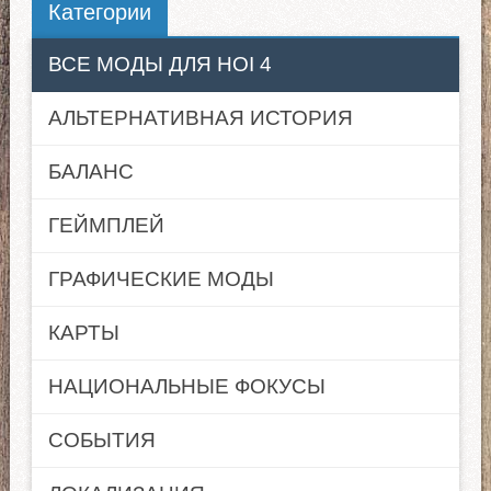
Категории
ВСЕ МОДЫ ДЛЯ HOI 4
АЛЬТЕРНАТИВНАЯ ИСТОРИЯ
БАЛАНС
ГЕЙМПЛЕЙ
ГРАФИЧЕСКИЕ МОДЫ
КАРТЫ
НАЦИОНАЛЬНЫЕ ФОКУСЫ
СОБЫТИЯ