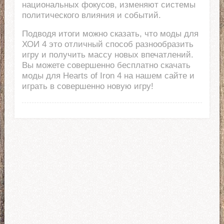
национальных фокусов, изменяют системы
политического влияния и событий.
Подводя итоги можно сказать, что моды для
ХОИ 4 это отличный способ разнообразить
игру и получить массу новых впечатлений.
Вы можете совершенно бесплатно скачать
моды для Hearts of Iron 4 на нашем сайте и
играть в совершенно новую игру!