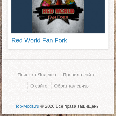
Red World Fan Fork
Поиск от Яндекса
Правила сайта
О сайте
Обратная связь
Top-Mods.ru
© 2026 Все права защищены!