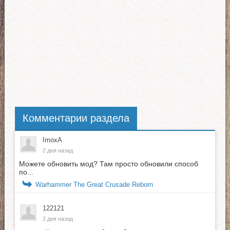
Комментарии раздела
ImoxA
2 дня назад
Можете обновить мод? Там просто обновили способ
по...
Warhammer The Great Crusade Reborn
122121
2 дня назад