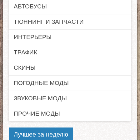
АВТОБУСЫ
ТЮННИНГ И ЗАПЧАСТИ
ИНТЕРЬЕРЫ
ТРАФИК
СКИНЫ
ПОГОДНЫЕ МОДЫ
ЗВУКОВЫЕ МОДЫ
ПРОЧИЕ МОДЫ
Лучшее за неделю