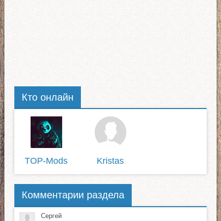
Кто онлайн
TOP-Mods
Kristas
Комментарии раздела
Сергей