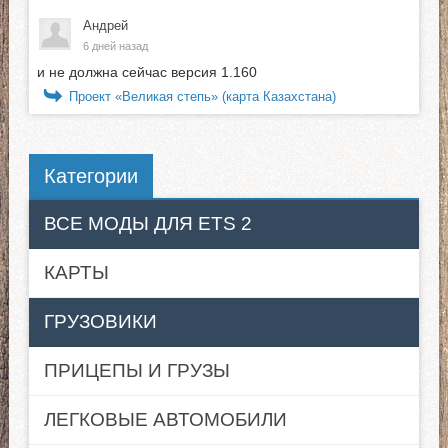
Андрей
6 дней назад
и не должна сейчас версия 1.160
Проект «Великая степь» (карта Казахстана)
Категории
ВСЕ МОДЫ ДЛЯ ETS 2
КАРТЫ
ГРУЗОВИКИ
ПРИЦЕПЫ И ГРУЗЫ
ЛЕГКОВЫЕ АВТОМОБИЛИ