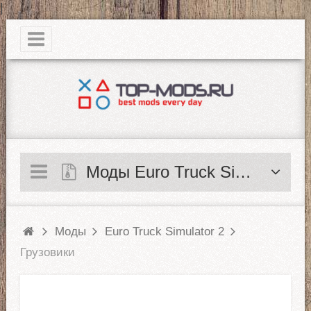
|
Моды Euro Truck Simulator 2
Моды
Euro Truck Simulator 2
Грузовики