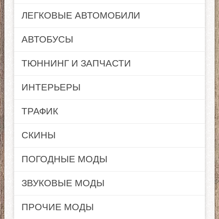
ЛЕГКОВЫЕ АВТОМОБИЛИ
АВТОБУСЫ
ТЮННИНГ И ЗАПЧАСТИ
ИНТЕРЬЕРЫ
ТРАФИК
СКИНЫ
ПОГОДНЫЕ МОДЫ
ЗВУКОВЫЕ МОДЫ
ПРОЧИЕ МОДЫ