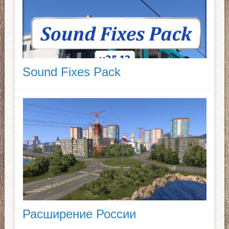
Sound Fixes Pack
Расширение России