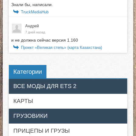
Знали бы, написали.
TruckMediaHub
Андрей
7 дней назад
и не должна сейчас версия 1.160
Проект «Великая степь» (карта Казахстана)
Категории
ВСЕ МОДЫ ДЛЯ ETS 2
КАРТЫ
ГРУЗОВИКИ
ПРИЦЕПЫ И ГРУЗЫ