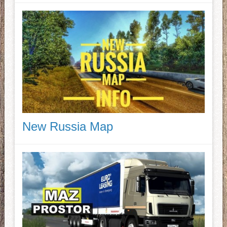
New Russia Map