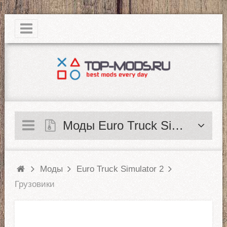
|
Моды Euro Truck Simulator 2
Моды
Euro Truck Simulator 2
Грузовики