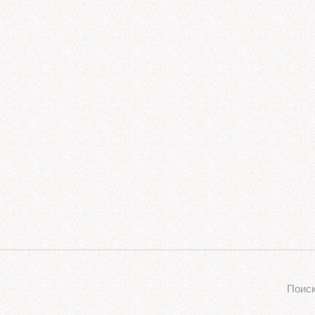
Поиск