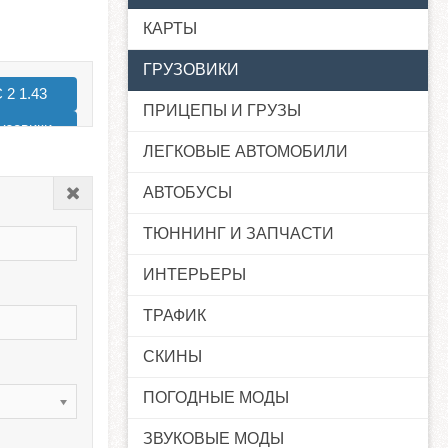
КАРТЫ
ГРУЗОВИКИ
 2 1.43
ПРИЦЕПЫ И ГРУЗЫ
узовики
ЛЕГКОВЫЕ АВТОМОБИЛИ
 2 1.38
АВТОБУСЫ
Закрыть
ТЮННИНГ И ЗАПЧАСТИ
ИНТЕРЬЕРЫ
ТРАФИК
СКИНЫ
ПОГОДНЫЕ МОДЫ
ЗВУКОВЫЕ МОДЫ