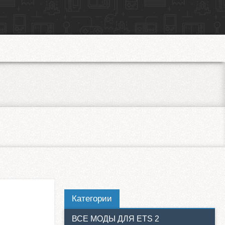
Категории
ВСЕ МОДЫ ДЛЯ ETS 2