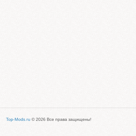
Top-Mods.ru
© 2026 Все права защищены!