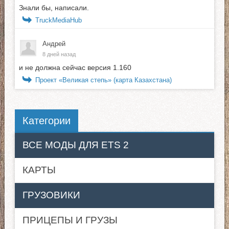
Знали бы, написали.
TruckMediaHub
Андрей
8 дней назад
и не должна сейчас версия 1.160
Проект «Великая степь» (карта Казахстана)
Категории
ВСЕ МОДЫ ДЛЯ ETS 2
КАРТЫ
ГРУЗОВИКИ
ПРИЦЕПЫ И ГРУЗЫ