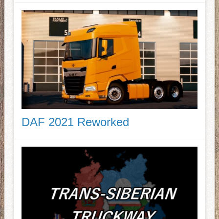
DAF 2021 Reworked