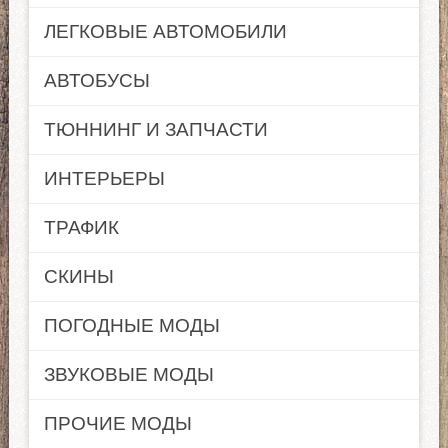
ЛЕГКОВЫЕ АВТОМОБИЛИ
АВТОБУСЫ
ТЮННИНГ И ЗАПЧАСТИ
ИНТЕРЬЕРЫ
ТРАФИК
СКИНЫ
ПОГОДНЫЕ МОДЫ
ЗВУКОВЫЕ МОДЫ
ПРОЧИЕ МОДЫ