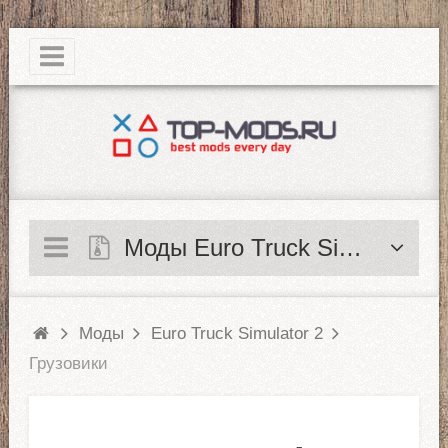
|
Моды Euro Truck Simulator 2
Моды
Euro Truck Simulator 2
Грузовики