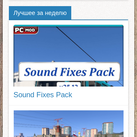
Лучшее за неделю
Sound Fixes Pack