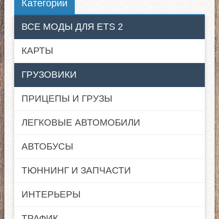
Категории
ВСЕ МОДЫ ДЛЯ ETS 2
КАРТЫ
ГРУЗОВИКИ
ПРИЦЕПЫ И ГРУЗЫ
ЛЕГКОВЫЕ АВТОМОБИЛИ
АВТОБУСЫ
ТЮННИНГ И ЗАПЧАСТИ
ИНТЕРЬЕРЫ
ТРАФИК