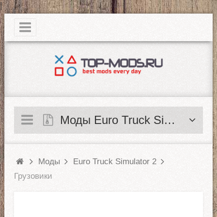
|
Моды Euro Truck Simulator 2
Моды
Euro Truck Simulator 2
Грузовики