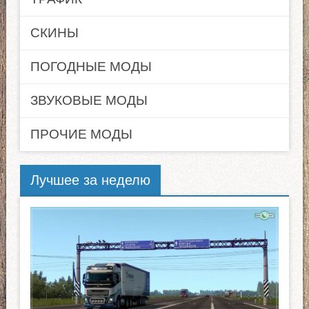
СКИНЫ
ПОГОДНЫЕ МОДЫ
ЗВУКОВЫЕ МОДЫ
ПРОЧИЕ МОДЫ
Лучшее за неделю