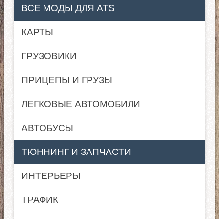
ВСЕ МОДЫ ДЛЯ ATS
КАРТЫ
ГРУЗОВИКИ
ПРИЦЕПЫ И ГРУЗЫ
ЛЕГКОВЫЕ АВТОМОБИЛИ
АВТОБУСЫ
ТЮННИНГ И ЗАПЧАСТИ
ИНТЕРЬЕРЫ
ТРАФИК