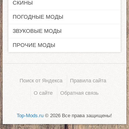
СКИНЫ
ПОГОДНЫЕ МОДЫ
ЗВУКОВЫЕ МОДЫ
ПРОЧИЕ МОДЫ
Поиск от Яндекса
Правила сайта
О сайте
Обратная связь
Top-Mods.ru
© 2026 Все права защищены!