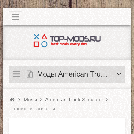
|
Моды American Truck Simulator
Моды
American Truck Simulator
Тюннинг и запчасти