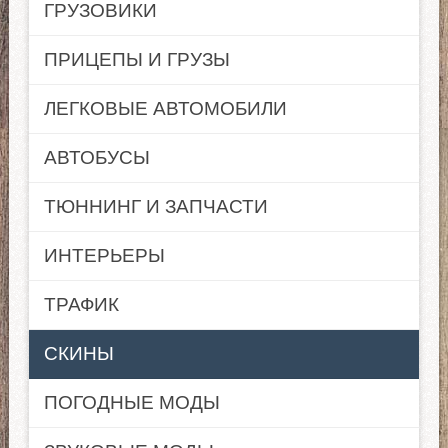
ГРУЗОВИКИ
ПРИЦЕПЫ И ГРУЗЫ
ЛЕГКОВЫЕ АВТОМОБИЛИ
АВТОБУСЫ
ТЮННИНГ И ЗАПЧАСТИ
ИНТЕРЬЕРЫ
ТРАФИК
СКИНЫ
ПОГОДНЫЕ МОДЫ