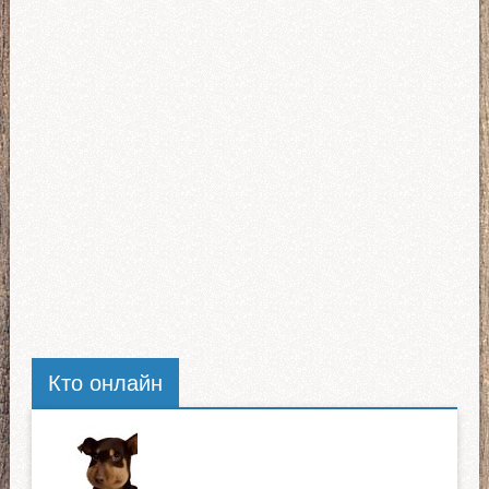
Кто онлайн