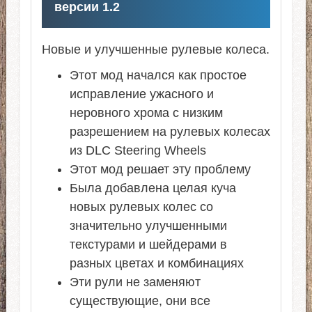
версии 1.2
Новые и улучшенные рулевые колеса.
Этот мод начался как простое
исправление ужасного и
неровного хрома с низким
разрешением на рулевых колесах
из DLC Steering Wheels
Этот мод решает эту проблему
Была добавлена целая куча
новых рулевых колес со
значительно улучшенными
текстурами и шейдерами в
разных цветах и ​​комбинациях
Эти рули не заменяют
существующие, они все