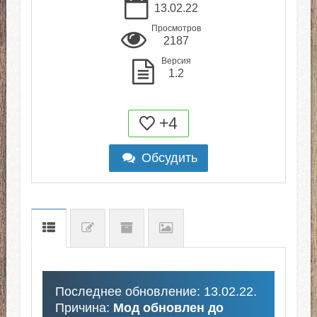
13.02.22
Просмотров
2187
Версия
1.2
+4
Обсудить
Последнее обновление: 13.02.22.
Причина:
Мод обновлен до