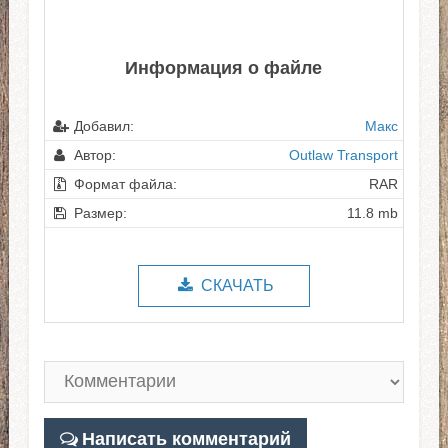
Информация о файле
Добавил:
Макс
Автор:
Outlaw Transport
Формат файла:
RAR
Размер:
11.8 mb
СКАЧАТЬ
Написать комментарий