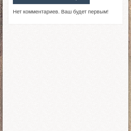
Нет комментариев. Ваш будет первым!