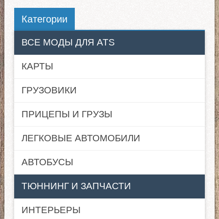
Категории
ВСЕ МОДЫ ДЛЯ ATS
КАРТЫ
ГРУЗОВИКИ
ПРИЦЕПЫ И ГРУЗЫ
ЛЕГКОВЫЕ АВТОМОБИЛИ
АВТОБУСЫ
ТЮННИНГ И ЗАПЧАСТИ
ИНТЕРЬЕРЫ