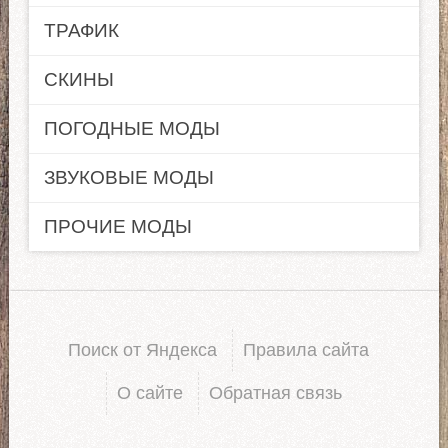
ТРАФИК
СКИНЫ
ПОГОДНЫЕ МОДЫ
ЗВУКОВЫЕ МОДЫ
ПРОЧИЕ МОДЫ
Поиск от Яндекса
Правила сайта
О сайте
Обратная связь