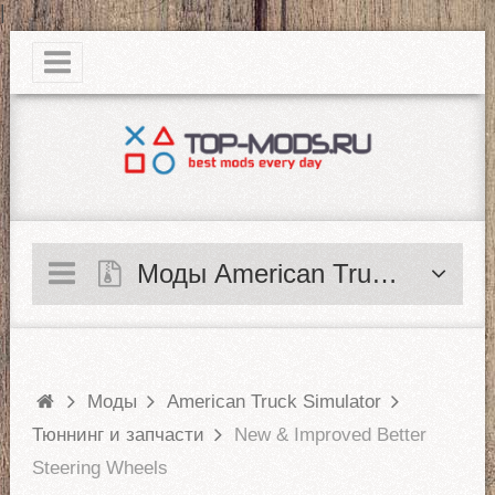
|
Моды American Truck Simulator
Моды
American Truck Simulator
Тюннинг и запчасти
New & Improved Better
Steering Wheels