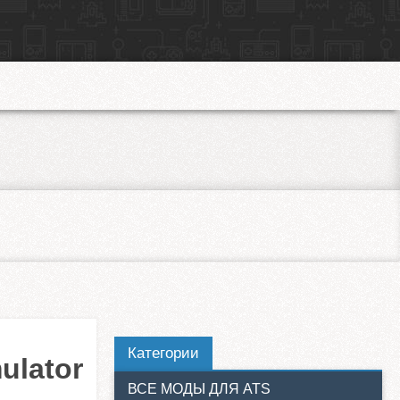
Категории
ulator
ВСЕ МОДЫ ДЛЯ ATS