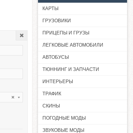
КАРТЫ
ГРУЗОВИКИ
ПРИЦЕПЫ И ГРУЗЫ
Закрыть
ЛЕГКОВЫЕ АВТОМОБИЛИ
АВТОБУСЫ
ТЮННИНГ И ЗАПЧАСТИ
ИНТЕРЬЕРЫ
ТРАФИК
СКИНЫ
ПОГОДНЫЕ МОДЫ
ЗВУКОВЫЕ МОДЫ