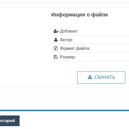
Информация о файле
Добавил:
Автор:
Формат файла:
Размер:
СКАЧАТЬ
ентарий