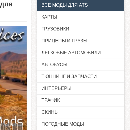
 для
ВСЕ МОДЫ ДЛЯ ATS
КАРТЫ
ГРУЗОВИКИ
ПРИЦЕПЫ И ГРУЗЫ
ЛЕГКОВЫЕ АВТОМОБИЛИ
АВТОБУСЫ
ТЮННИНГ И ЗАПЧАСТИ
ИНТЕРЬЕРЫ
ТРАФИК
СКИНЫ
ПОГОДНЫЕ МОДЫ