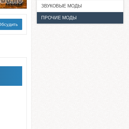
ЗВУКОВЫЕ МОДЫ
ПРОЧИЕ МОДЫ
бсудить