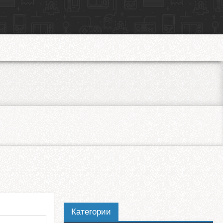
Категории