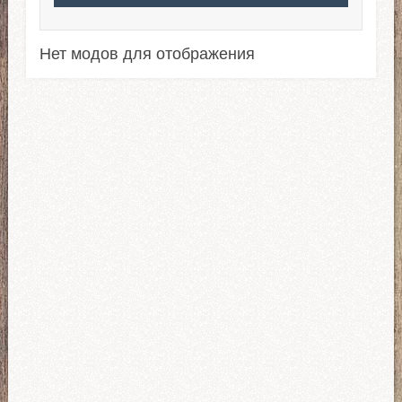
Нет модов для отображения