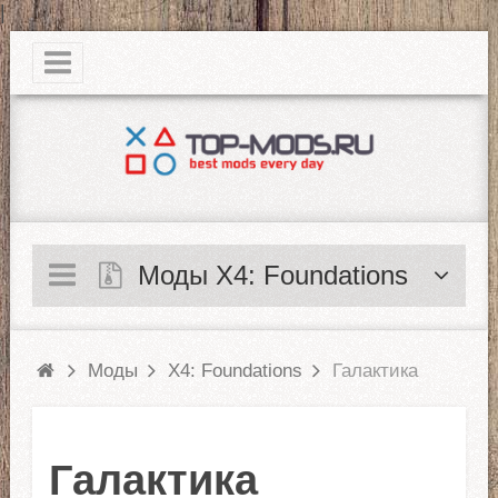
|
Моды X4: Foundations
Моды
X4: Foundations
Галактика
Галактика