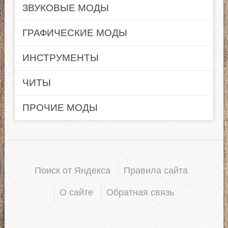
ЗВУКОВЫЕ МОДЫ
ГРАФИЧЕСКИЕ МОДЫ
ИНСТРУМЕНТЫ
ЧИТЫ
ПРОЧИЕ МОДЫ
Поиск от Яндекса
Правила сайта
О сайте
Обратная связь