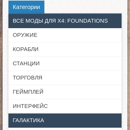
Категории
ВСЕ МОДЫ ДЛЯ X4: FOUNDATIONS
ОРУЖИЕ
КОРАБЛИ
СТАНЦИИ
ТОРГОВЛЯ
ГЕЙМПЛЕЙ
ИНТЕРФЕЙС
ГАЛАКТИКА