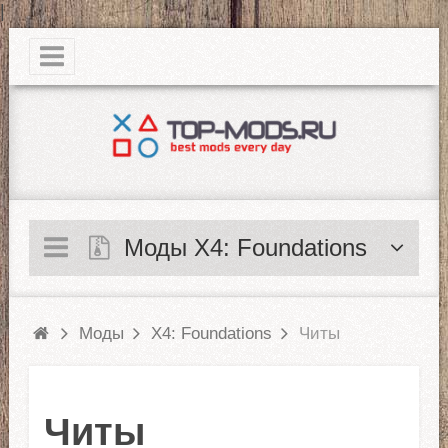
|
Моды X4: Foundations
Моды
X4: Foundations
Читы
Читы