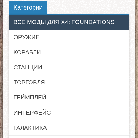
Категории
ВСЕ МОДЫ ДЛЯ X4: FOUNDATIONS
ОРУЖИЕ
КОРАБЛИ
СТАНЦИИ
ТОРГОВЛЯ
ГЕЙМПЛЕЙ
ИНТЕРФЕЙС
ГАЛАКТИКА