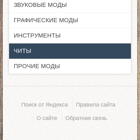
ЗВУКОВЫЕ МОДЫ
ГРАФИЧЕСКИЕ МОДЫ
ИНСТРУМЕНТЫ
ЧИТЫ
ПРОЧИЕ МОДЫ
Поиск от Яндекса
Правила сайта
О сайте
Обратная связь