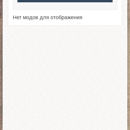
Нет модов для отображения