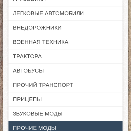
ЛЕГКОВЫЕ АВТОМОБИЛИ
ВНЕДОРОЖНИКИ
ВОЕННАЯ ТЕХНИКА
ТРАКТОРА
АВТОБУСЫ
ПРОЧИЙ ТРАНСПОРТ
ПРИЦЕПЫ
ЗВУКОВЫЕ МОДЫ
ПРОЧИЕ МОДЫ