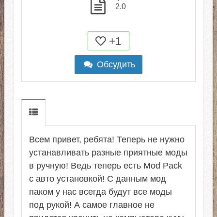
2.0
+1
Обсудить
Всем привет, ребята! Теперь не нужно
устанавливать разные приятные моды
в ручную! Ведь теперь есть Mod Pack
с авто установкой! С данным мод
паком у нас всегда будут все моды
под рукой! А самое главное не