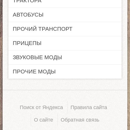
ТРАКТОРА
АВТОБУСЫ
ПРОЧИЙ ТРАНСПОРТ
ПРИЦЕПЫ
ЗВУКОВЫЕ МОДЫ
ПРОЧИЕ МОДЫ
Поиск от Яндекса
Правила сайта
О сайте
Обратная связь