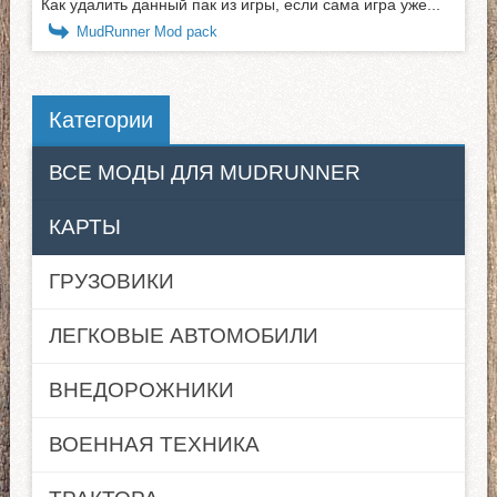
Как удалить данный пак из игры, если сама игра уже...
MudRunner Mod pack
Категории
ВСЕ МОДЫ ДЛЯ MUDRUNNER
КАРТЫ
ГРУЗОВИКИ
ЛЕГКОВЫЕ АВТОМОБИЛИ
ВНЕДОРОЖНИКИ
ВОЕННАЯ ТЕХНИКА