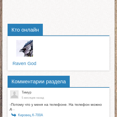
Кто онлайн
Raven God
Комментарии раздела
Тимур
5 месяцев назад
-Потому что у меня на телефоне. На телефон можно
д...
Кировец К-700А