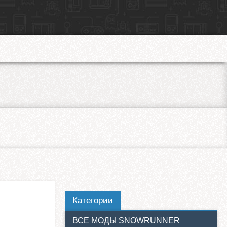
Категории
ВСЕ МОДЫ SNOWRUNNER