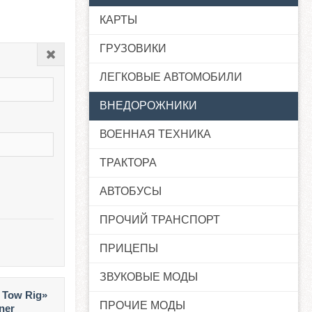
КАРТЫ
ГРУЗОВИКИ
Закрыть
ЛЕГКОВЫЕ АВТОМОБИЛИ
ВНЕДОРОЖНИКИ
ВОЕННАЯ ТЕХНИКА
ТРАКТОРА
АВТОБУСЫ
ПРОЧИЙ ТРАНСПОРТ
ПРИЦЕПЫ
ЗВУКОВЫЕ МОДЫ
 Tow Rig»
ПРОЧИЕ МОДЫ
ner