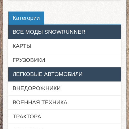
Категории
ВСЕ МОДЫ SNOWRUNNER
КАРТЫ
ГРУЗОВИКИ
ЛЕГКОВЫЕ АВТОМОБИЛИ
ВНЕДОРОЖНИКИ
ВОЕННАЯ ТЕХНИКА
ТРАКТОРА