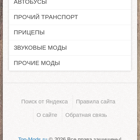
АВТОБУСЫ
ПРОЧИЙ ТРАНСПОРТ
ПРИЦЕПЫ
ЗВУКОВЫЕ МОДЫ
ПРОЧИЕ МОДЫ
Поиск от Яндекса
Правила сайта
О сайте
Обратная связь
Top-Mods.ru
© 2026 Все права защищены!