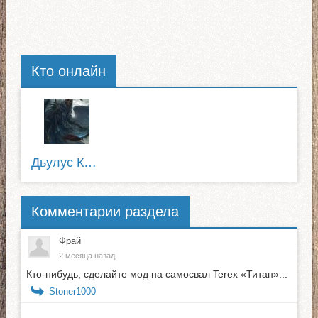
Кто онлайн
Дьулус Катанов
Комментарии раздела
Фрай
2 месяца назад
Кто-нибудь, сделайте мод на самосвал Terex «Титан»...
Stoner1000