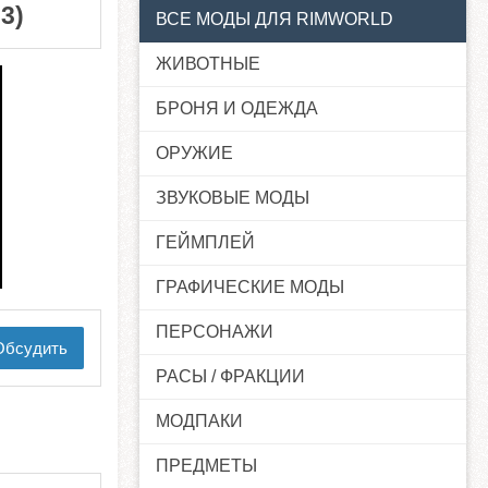
3)
ВСЕ МОДЫ ДЛЯ RIMWORLD
ЖИВОТНЫЕ
БРОНЯ И ОДЕЖДА
ОРУЖИЕ
ЗВУКОВЫЕ МОДЫ
ГЕЙМПЛЕЙ
ГРАФИЧЕСКИЕ МОДЫ
ПЕРСОНАЖИ
бсудить
РАСЫ / ФРАКЦИИ
МОДПАКИ
ПРЕДМЕТЫ