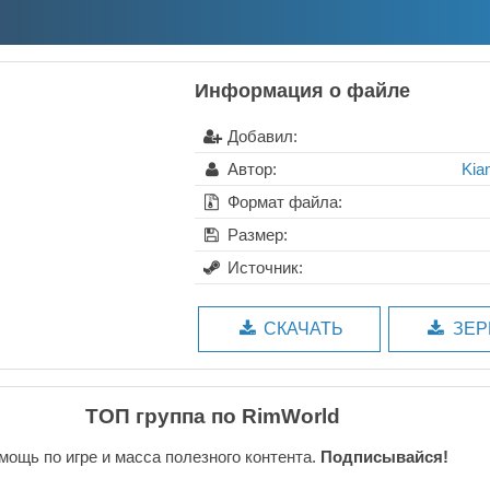
Информация о файле
Добавил:
Автор:
Kia
Формат файла:
Размер:
Источник:
СКАЧАТЬ
ЗЕР
ТОП группа по RimWorld
мощь по игре и масса полезного контента.
Подписывайся!