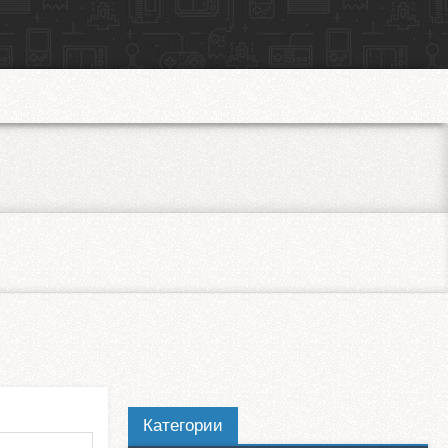
Категории