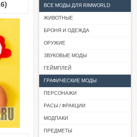
.6)
ВСЕ МОДЫ ДЛЯ RIMWORLD
ЖИВОТНЫЕ
БРОНЯ И ОДЕЖДА
ОРУЖИЕ
ЗВУКОВЫЕ МОДЫ
ГЕЙМПЛЕЙ
ГРАФИЧЕСКИЕ МОДЫ
ПЕРСОНАЖИ
РАСЫ / ФРАКЦИИ
МОДПАКИ
ПРЕДМЕТЫ