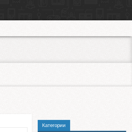
Категории