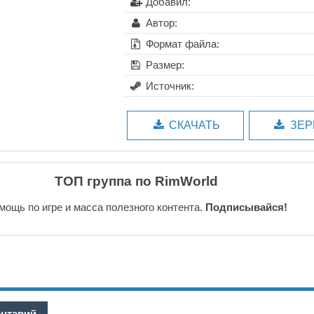
Добавил:
Автор:
Формат файла:
Размер:
Источник:
СКАЧАТЬ
ЗЕР
ТОП группа по RimWorld
мощь по игре и масса полезного контента.
Подписывайся!
ентарий