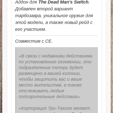
Аддон для
The Dead Man's Switch
.
Добавлен второй вариант
тарбозавра, уникальное оружие для
этой модели, а также новый рейд с
его участием.
Совместим с СЕ.
«В связи с недавними действиями
по установлению гегемонии, это
подразделение теперь будет
размещено в вашей колонии,
чтобы защитить вас и ваше
место жительства, а также
отслеживать любые
подозрительные действия».
«Корпорация Три-Тахион желает