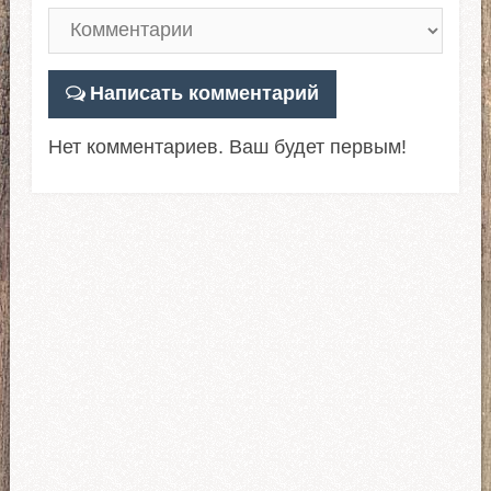
Написать комментарий
Нет комментариев. Ваш будет первым!