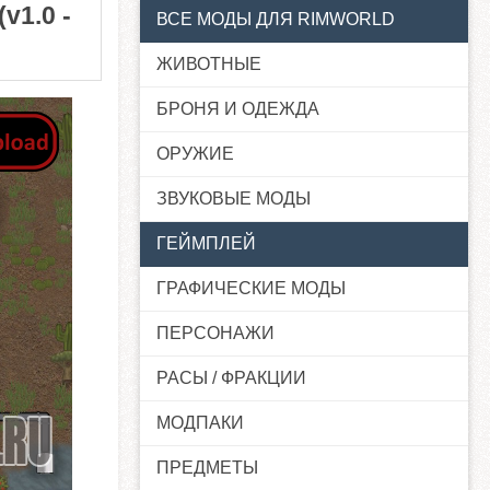
v1.0 -
ВСЕ МОДЫ ДЛЯ RIMWORLD
ЖИВОТНЫЕ
БРОНЯ И ОДЕЖДА
ОРУЖИЕ
ЗВУКОВЫЕ МОДЫ
ГЕЙМПЛЕЙ
ГРАФИЧЕСКИЕ МОДЫ
ПЕРСОНАЖИ
РАСЫ / ФРАКЦИИ
МОДПАКИ
ПРЕДМЕТЫ