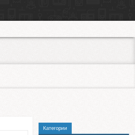
Категории