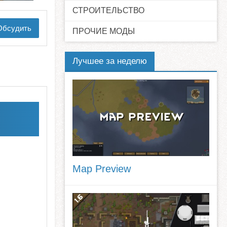
СТРОИТЕЛЬСТВО
бсудить
ПРОЧИЕ МОДЫ
Лучшее за неделю
Map Preview