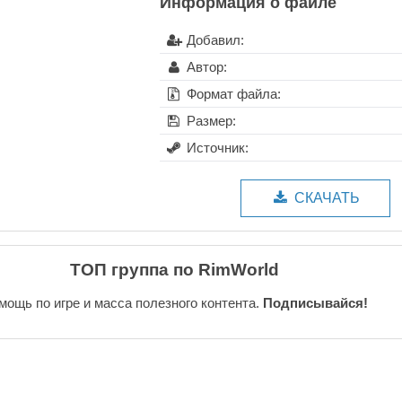
Информация о файле
Добавил:
Автор:
Формат файла:
Размер:
Источник:
СКАЧАТЬ
ТОП группа по RimWorld
мощь по игре и масса полезного контента.
Подписывайся!