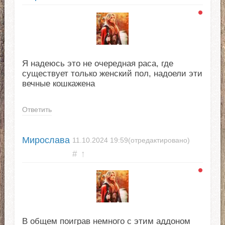
Я надеюсь это не очередная раса, где
существует только женский пол, надоели эти
вечные кошкажена
Ответить
Мирослава
11.10.2024
19:59
(отредактировано)
#
↑
В общем поиграв немного с этим аддоном