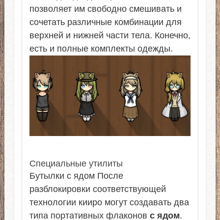
позволяет им свободно смешивать и
сочетать различные комбинации для
верхней и нижней части тела. Конечно,
есть и полные комплекты одежды.
Специальные утилиты
Бутылки с ядом После
разблокировки соответствующей
технологии кииро могут создавать два
типа портативных флаконов
с ядом
.