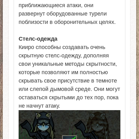
приближающиеся атаки, они
развернут оборудованные турели
поблизости в оборонительных целях.
Стелс-одежда
Кииро способны создавать очень
скрытную стелс-одежду, дополняя
свои уникальные методы скрытности,
которые позволяют им полностью
скрывать свое присутствие в темноте
или слепой дымовой среде. Они могут
оставаться скрытыми до тех пор, пока
не начнут атаку.