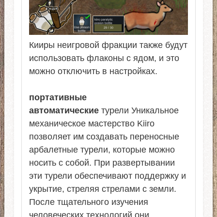
Кииры неигровой фракции также будут
использовать флаконы с ядом, и это
можно отключить в настройках.
портативные
автоматические
турели Уникальное
механическое мастерство Kiiro
позволяет им создавать переносные
арбалетные турели, которые можно
носить с собой. При развертывании
эти турели обеспечивают поддержку и
укрытие, стреляя стрелами с земли.
После тщательного изучения
человеческих технологий они