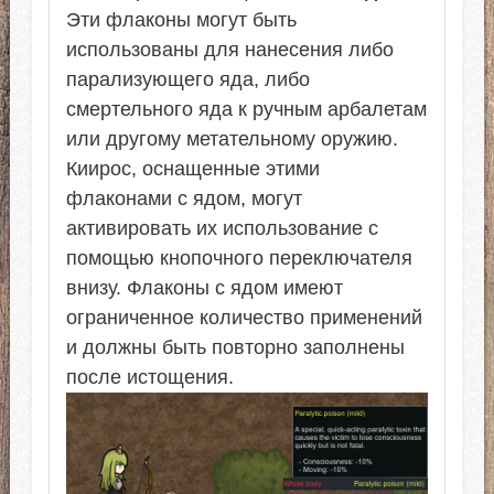
Эти флаконы могут быть
использованы для нанесения либо
парализующего яда, либо
смертельного яда к ручным арбалетам
или другому метательному оружию.
Киирос, оснащенные этими
флаконами с ядом, могут
активировать их использование с
помощью кнопочного переключателя
внизу. Флаконы с ядом имеют
ограниченное количество применений
и должны быть повторно заполнены
после истощения.