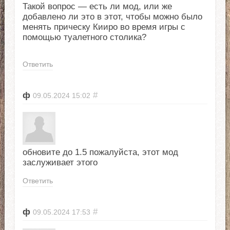
Такой вопрос — есть ли мод, или же
добавлено ли это в этот, чтобы можно было
менять прическу Кииро во время игры с
помощью туалетного столика?
Ответить
ф
#
09.05.2024
15:02
обновите до 1.5 пожалуйста, этот мод
заслуживает этого
Ответить
ф
#
09.05.2024
17:53