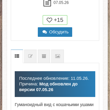
07.05.26
+15
Обсудить
Последнее обновление: 11.05.26.
Причина:
Мод обновлен до
версии 07.05.26
Гуманоидный вид с кошачьими ушами