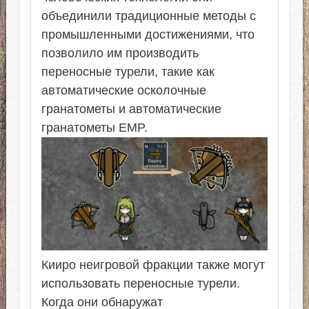
объединили традиционные методы с
промышленными достижениями, что
позволило им производить
переносные турели, такие как
автоматические осколочные
гранатометы и автоматические
гранатометы EMP.
Кииро неигровой фракции также могут
использовать переносные турели.
Когда они обнаружат