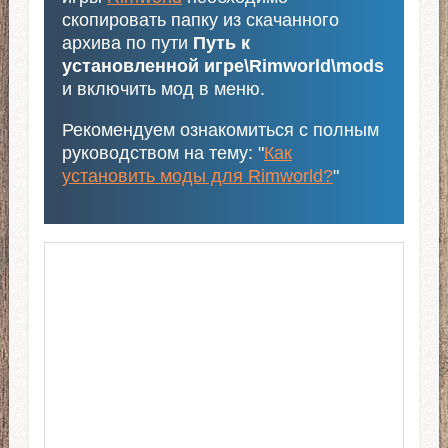
скопировать папку из скачанного
архива по пути
Путь к
установленной игре\Rimworld\mods
и включить мод в меню.
Рекомендуем ознакомиться с полным
руководством на тему: "
Как
установить моды для Rimworld?
"