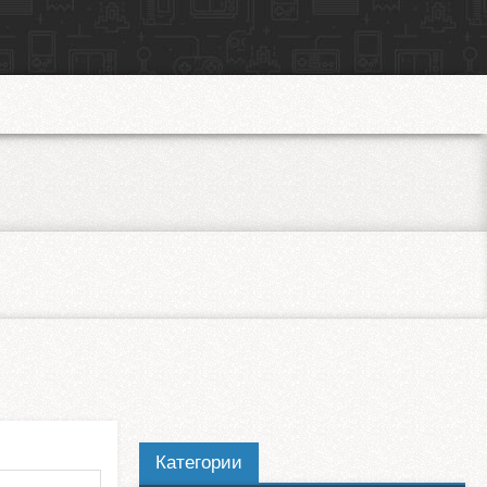
Категории