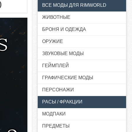
)
ВСЕ МОДЫ ДЛЯ RIMWORLD
ЖИВОТНЫЕ
БРОНЯ И ОДЕЖДА
ОРУЖИЕ
ЗВУКОВЫЕ МОДЫ
ГЕЙМПЛЕЙ
ГРАФИЧЕСКИЕ МОДЫ
ПЕРСОНАЖИ
РАСЫ / ФРАКЦИИ
МОДПАКИ
ПРЕДМЕТЫ