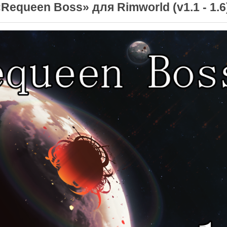
Requeen Boss» для Rimworld (v1.1 - 1.6