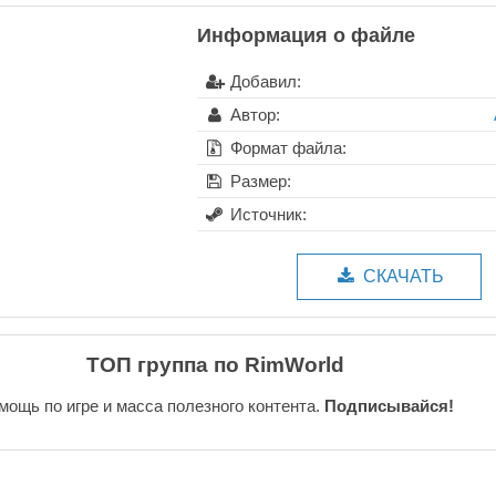
Информация о файле
Добавил:
Автор:
Формат файла:
Размер:
Источник:
СКАЧАТЬ
ТОП группа по RimWorld
мощь по игре и масса полезного контента.
Подписывайся!