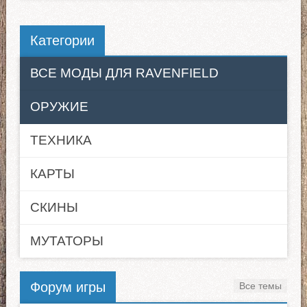
Категории
ВСЕ МОДЫ ДЛЯ RAVENFIELD
ОРУЖИЕ
ТЕХНИКА
КАРТЫ
СКИНЫ
МУТАТОРЫ
Форум игры
Все темы