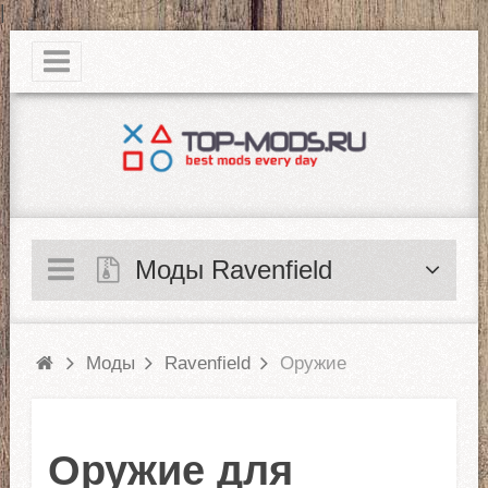
|
Моды Ravenfield
Моды
Ravenfield
Оружие
Оружие для