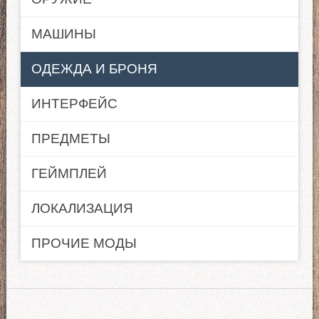
МАШИНЫ
ОДЕЖДА И БРОНЯ
ИНТЕРФЕЙС
ПРЕДМЕТЫ
ГЕЙМПЛЕЙ
ЛОКАЛИЗАЦИЯ
ПРОЧИЕ МОДЫ