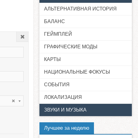
АЛЬТЕРНАТИВНАЯ ИСТОРИЯ
БАЛАНС
ГЕЙМПЛЕЙ
Закрыть
ГРАФИЧЕСКИЕ МОДЫ
КАРТЫ
НАЦИОНАЛЬНЫЕ ФОКУСЫ
СОБЫТИЯ
ЛОКАЛИЗАЦИЯ
ЗВУКИ И МУЗЫКА
Лучшее за неделю