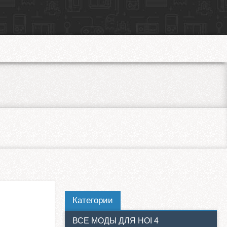
Категории
ВСЕ МОДЫ ДЛЯ HOI 4