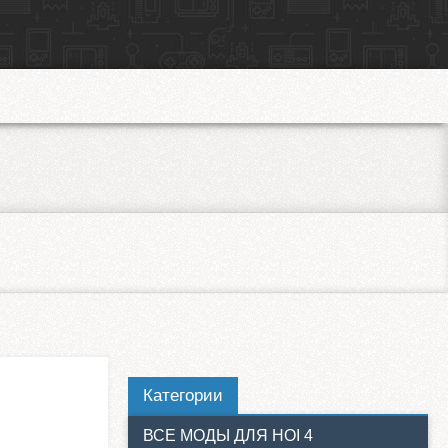
Категории
ВСЕ МОДЫ ДЛЯ HOI 4