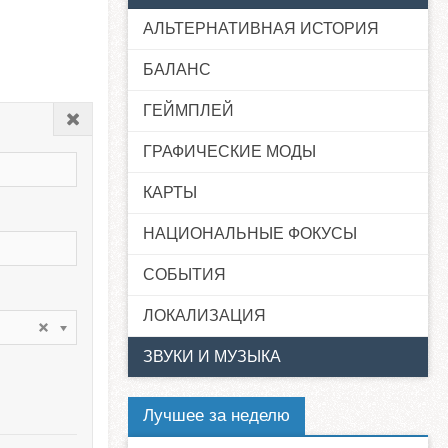
АЛЬТЕРНАТИВНАЯ ИСТОРИЯ
БАЛАНС
ГЕЙМПЛЕЙ
Закрыть
ГРАФИЧЕСКИЕ МОДЫ
КАРТЫ
НАЦИОНАЛЬНЫЕ ФОКУСЫ
СОБЫТИЯ
ЛОКАЛИЗАЦИЯ
ЗВУКИ И МУЗЫКА
Лучшее за неделю