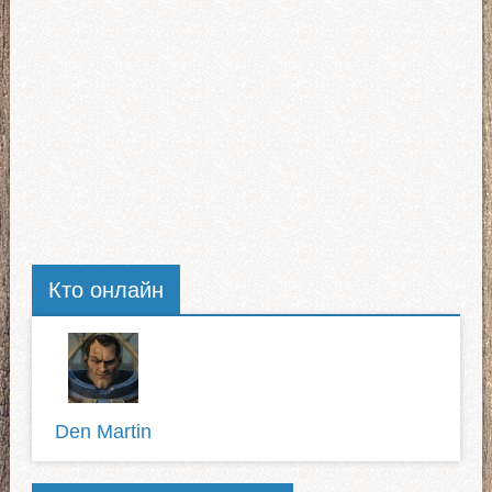
Кто онлайн
Den Martin