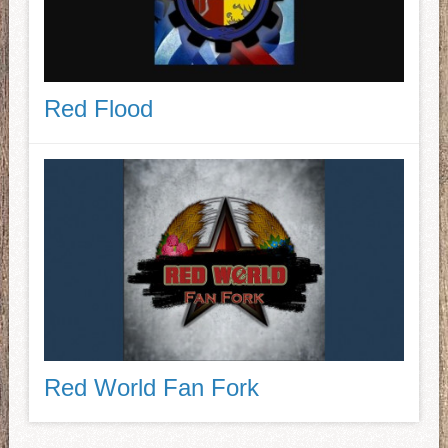
Red Flood
Red World Fan Fork