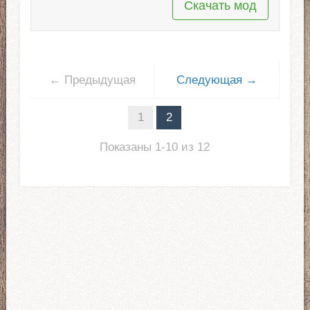
Скачать мод
← Предыдущая
Следующая →
1
2
Показаны 1-10 из 12