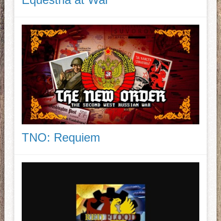
TNO: Requiem