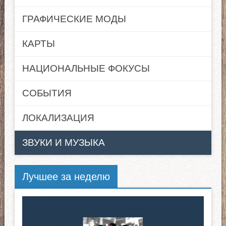
ГРАФИЧЕСКИЕ МОДЫ
КАРТЫ
НАЦИОНАЛЬНЫЕ ФОКУСЫ
СОБЫТИЯ
ЛОКАЛИЗАЦИЯ
ЗВУКИ И МУЗЫКА
Лучшее за неделю