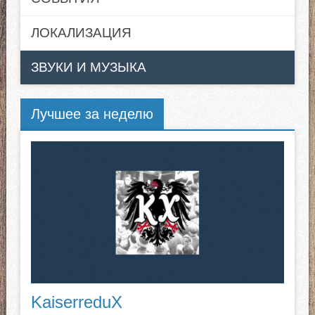
ЛОКАЛИЗАЦИЯ
ЗВУКИ И МУЗЫКА
Лучшее за неделю
KaiserreduX