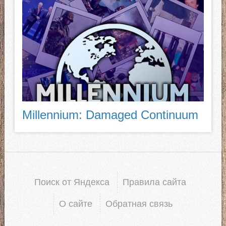
Millennium: Damaged Continuum
Поиск от Яндекса
Правила сайта
О сайте
Обратная связь