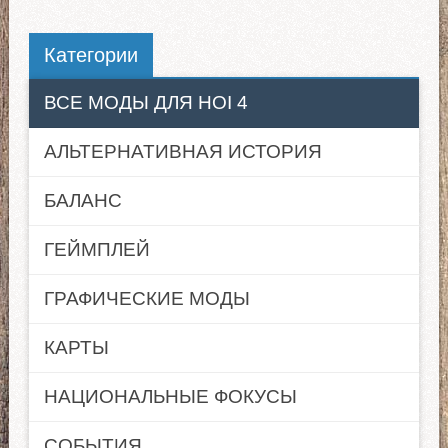
Категории
ВСЕ МОДЫ ДЛЯ HOI 4
АЛЬТЕРНАТИВНАЯ ИСТОРИЯ
БАЛАНС
ГЕЙМПЛЕЙ
ГРАФИЧЕСКИЕ МОДЫ
КАРТЫ
НАЦИОНАЛЬНЫЕ ФОКУСЫ
СОБЫТИЯ