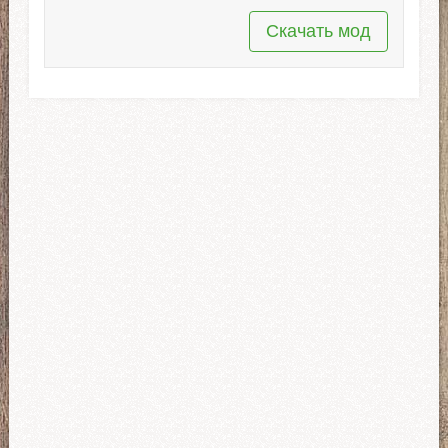
Скачать мод