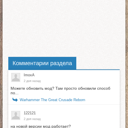
Комментарии раздела
ImoxA
2 дня назад
Можете обновить мод? Там просто обновили способ
по...
Warhammer The Great Crusade Reborn
122121
2 дня назад
на новой версии мод работает?