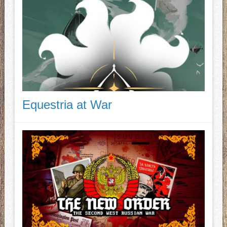
Equestria at War