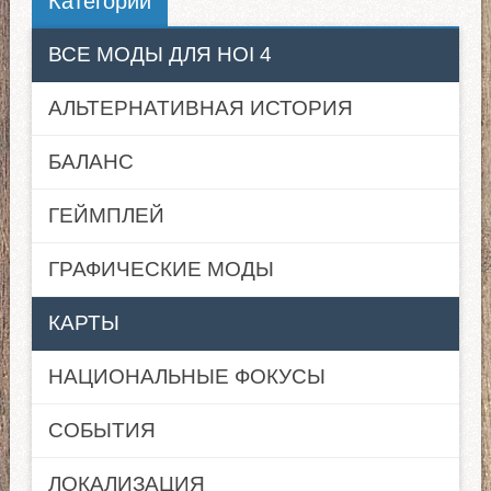
Категории
ВСЕ МОДЫ ДЛЯ HOI 4
АЛЬТЕРНАТИВНАЯ ИСТОРИЯ
БАЛАНС
ГЕЙМПЛЕЙ
ГРАФИЧЕСКИЕ МОДЫ
КАРТЫ
НАЦИОНАЛЬНЫЕ ФОКУСЫ
СОБЫТИЯ
ЛОКАЛИЗАЦИЯ