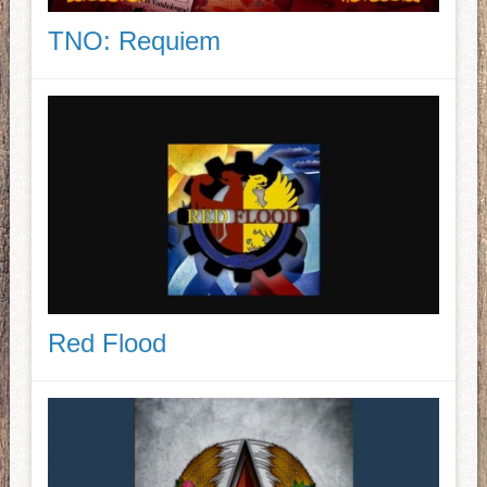
TNO: Requiem
Red Flood