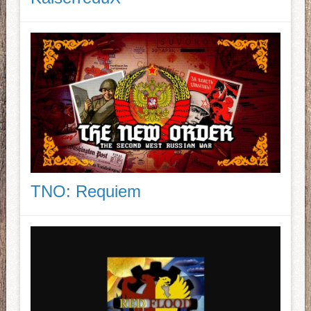
TNO: Requiem