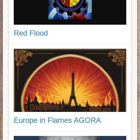
Red Flood
Europe in Flames AGORA