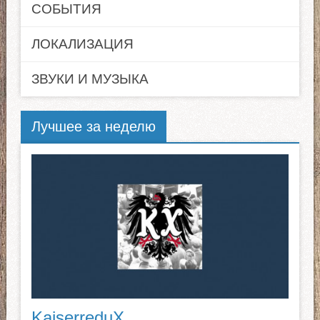
СОБЫТИЯ
ЛОКАЛИЗАЦИЯ
ЗВУКИ И МУЗЫКА
Лучшее за неделю
KaiserreduX