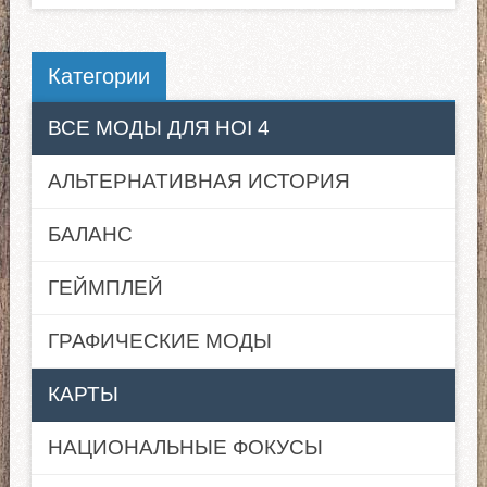
Категории
ВСЕ МОДЫ ДЛЯ HOI 4
АЛЬТЕРНАТИВНАЯ ИСТОРИЯ
БАЛАНС
ГЕЙМПЛЕЙ
ГРАФИЧЕСКИЕ МОДЫ
КАРТЫ
НАЦИОНАЛЬНЫЕ ФОКУСЫ