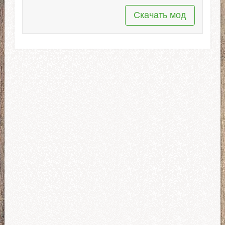
Скачать мод