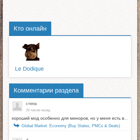
Кто онлайн
Le Dodique
Комментарии раздела
степа
20 часов назад
хороший мод особенно для миноров, но у меня есть в...
Global Market: Economy (Buy States, PMCs & Deals)