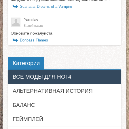
Scarlatia: Dreams of a Vampire
Yaroslav
5 дней назад
Обновите пожалуйста
Donbass Flames
Категории
ВСЕ МОДЫ ДЛЯ HOI 4
АЛЬТЕРНАТИВНАЯ ИСТОРИЯ
БАЛАНС
ГЕЙМПЛЕЙ