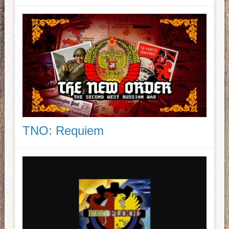
TNO: Requiem