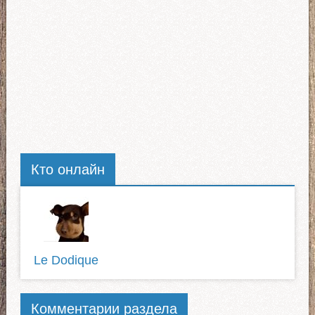
Кто онлайн
Le Dodique
Комментарии раздела