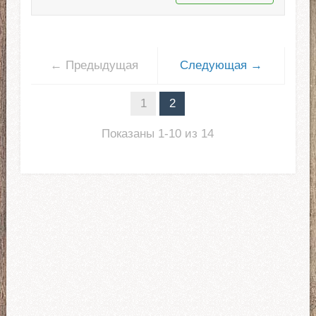
← Предыдущая
Следующая →
1
2
Показаны 1-10 из 14