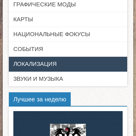
ГРАФИЧЕСКИЕ МОДЫ
КАРТЫ
НАЦИОНАЛЬНЫЕ ФОКУСЫ
СОБЫТИЯ
ЛОКАЛИЗАЦИЯ
ЗВУКИ И МУЗЫКА
Лучшее за неделю