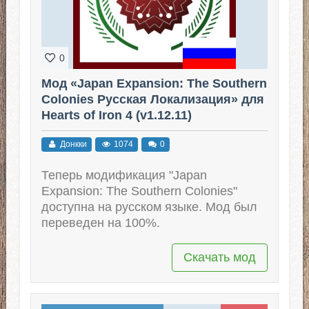
0
Мод «Japan Expansion: The Southern
Colonies Русская Локализация» для
Hearts of Iron 4 (v1.12.11)
Донкки
1074
0
Теперь модификация "Japan
Expansion: The Southern Colonies"
доступна на русском языке. Мод был
переведен на 100%.
Скачать мод