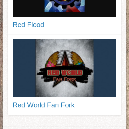
Red Flood
Red World Fan Fork